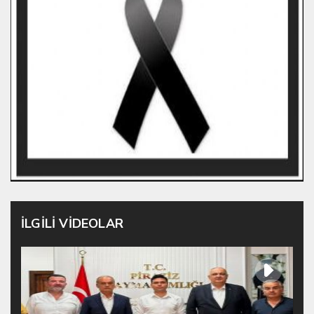
İLGİLİ VİDEOLAR