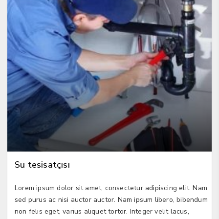
Su tesisatçısı
Lorem ipsum dolor sit amet, consectetur adipiscing elit. Nam
sed purus ac nisi auctor auctor. Nam ipsum libero, bibendum
non felis eget, varius aliquet tortor. Integer velit lacus,