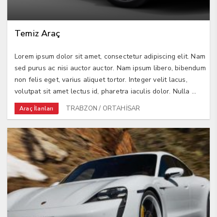
Temiz Araç
Lorem ipsum dolor sit amet, consectetur adipiscing elit. Nam
sed purus ac nisi auctor auctor. Nam ipsum libero, bibendum
non felis eget, varius aliquet tortor. Integer velit lacus,
volutpat sit amet lectus id, pharetra iaculis dolor. Nulla ...
TRABZON / ORTAHİSAR
Araç İlanları