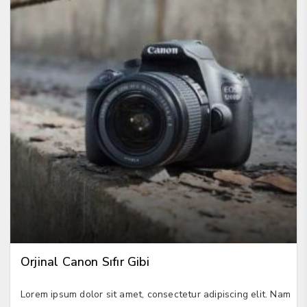
Orjinal Canon Sıfır Gibi
Lorem ipsum dolor sit amet, consectetur adipiscing elit. Nam