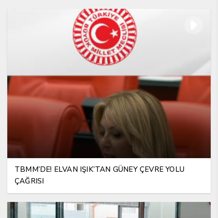
TBMM’DE! ELVAN IŞIK’TAN GÜNEY ÇEVRE YOLU
ÇAĞRISI