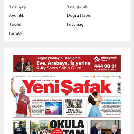
Yeni Çağ
Yeni Şafak
Aydınlık
Doğru Haber
Takvim
Fotomaç
Fanatik