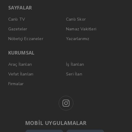
SAYFALAR
Canlı TV
Canlı Skor
Gazeteler
Namaz Vakitleri
Nöbetçi Eczaneler
Yazarlarımız
KURUMSAL
Araç İlanları
İş İlanları
Vefat İlanları
Seri İlan
Firmalar
MOBİL UYGULAMALAR