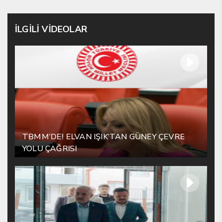
İLGİLİ VİDEOLAR
TBMM’DE! ELVAN IŞIK’TAN GÜNEY ÇEVRE
YOLU ÇAĞRISI