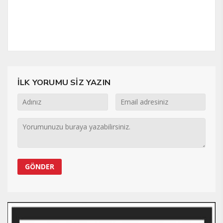
İLK YORUMU SİZ YAZIN