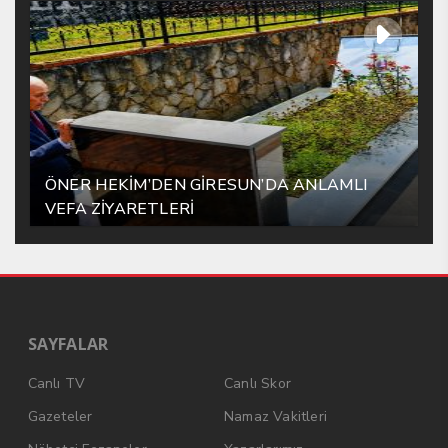
ÖNER HEKİM’DEN GİRESUN’DA ANLAMLI
VEFA ZİYARETLERİ
SAYFALAR
Canlı TV
Canlı Skor
Gazeteler
Namaz Vakitleri