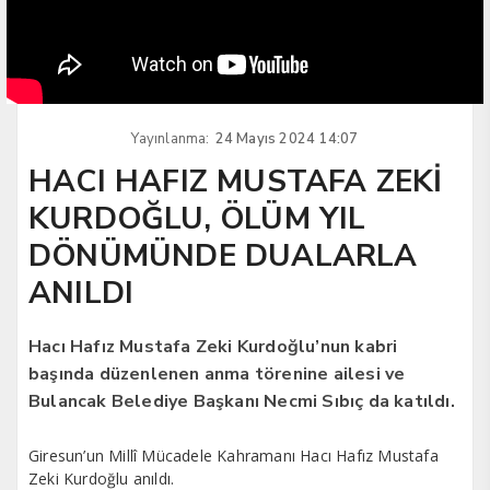
Yayınlanma:
24 Mayıs 2024 14:07
HACI HAFIZ MUSTAFA ZEKİ
KURDOĞLU, ÖLÜM YIL
DÖNÜMÜNDE DUALARLA
ANILDI
Hacı Hafız Mustafa Zeki Kurdoğlu’nun kabri
başında düzenlenen anma törenine ailesi ve
Bulancak Belediye Başkanı Necmi Sıbıç da katıldı.
Giresun’un Millî Mücadele Kahramanı Hacı Hafız Mustafa
Zeki Kurdoğlu anıldı.