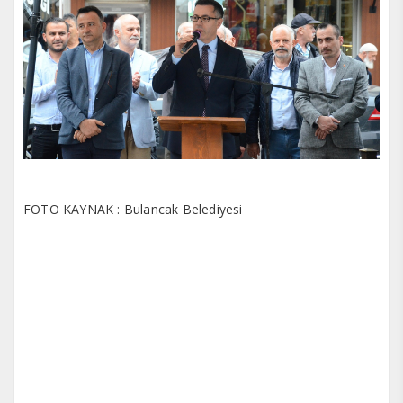
FOTO KAYNAK : Bulancak Belediyesi