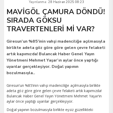
Yayınlanma:
28 Haziran 2025 08:23
MAVİGÖL ÇAMURA DÖNDÜ!
SIRADA GÖKSU
TRAVERTENLERİ Mİ VAR?
Giresun’un %85’inin vahşi madenciliğe açılmasıyla
birlikte adeta göz göre göre gelen çevre felaketi
artık kapımızda! Bulancak Haber Genel Yayın
Yönetmeni Mehmet Yaşar’ın aylar önce yaptığı
uyarılar gerçekleşiyor. Doğal yapının
bozulmasıyla..
Giresun’un %85’inin vahşi madenciliğe açılmasıyla birlikte
adeta göz göre göre gelen çevre felaketi artık kapımızda!
Bulancak Haber Genel Yayın Yönetmeni Mehmet Yaşar’ın
aylar önce yaptığı uyarılar gerçekleşiyor.
Doğal yapının bozulmasıyla birlikte eşsiz güzellikteki