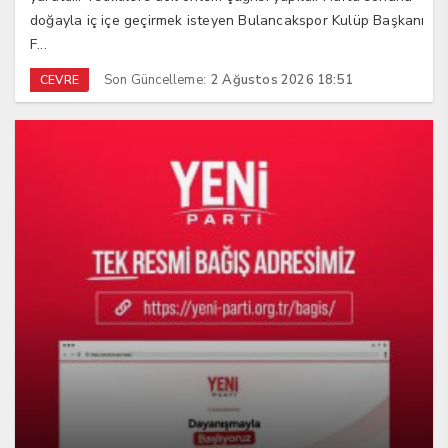
doğayla iç içe geçirmek isteyen Bulancakspor Kulüp Başkanı
F...
Son Güncelleme:
2 Ağustos 2026 18:51
CEVRE