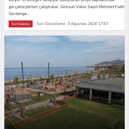
gerçekleştirilen çalışmalar, Giresun Valisi Sayın Mehmet Fatih
Serdenge...
Son Güncelleme:
3 Ağustos 2026 17:57
SonDakika