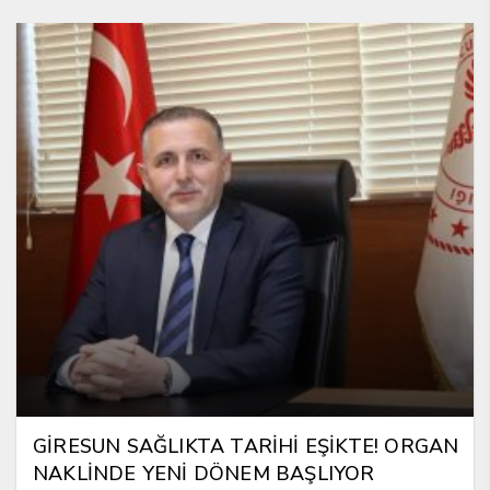
GİRESUN SAĞLIKTA TARİHİ EŞİKTE! ORGAN
NAKLİNDE YENİ DÖNEM BAŞLIYOR