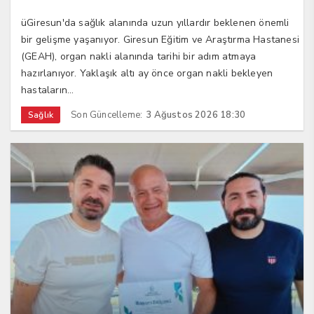
üGiresun'da sağlık alanında uzun yıllardır beklenen önemli
bir gelişme yaşanıyor. Giresun Eğitim ve Araştırma Hastanesi
(GEAH), organ nakli alanında tarihi bir adım atmaya
hazırlanıyor. Yaklaşık altı ay önce organ nakli bekleyen
hastaların...
Son Güncelleme:
3 Ağustos 2026 18:30
Sağlık