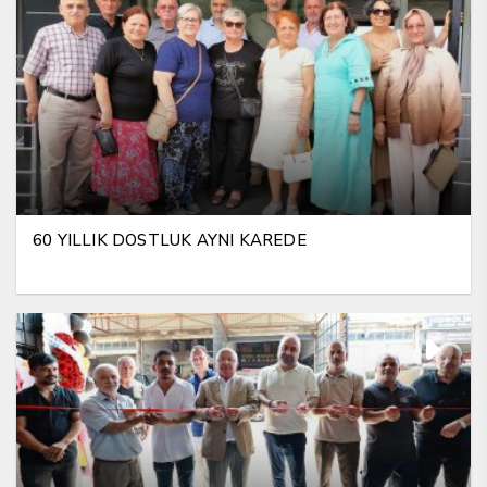
60 YILLIK DOSTLUK AYNI KAREDE