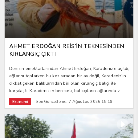
AHMET ERDOĞAN REİS’İN TEKNESİNDEN
KIRLANGIÇ ÇIKTI
Denizin emektarlarından Ahmet Erdoğan, Karadeniz’e açıldı;
ağlarını toplarken bu kez sıradan bir av değil, Karadeniz’in
dikkat çeken balıklarından biri olan kırlangıç balığı ile
karşılaştı. Karadeniz’in bereketi, balıkçıların ağlarında z...
Son Güncelleme:
7 Ağustos 2026 18:19
Ekonomi