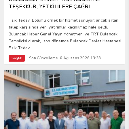
TEŞEKKÜR, YETKİLİLERE ÇAĞRI
Fizik Tedavi Bölümü örnek bir hizmet sunuyor; ancak artan
talep karşısında yeni yatırımlar kaçınılmaz hale geldi.
Bulancak Haber Genel Yayın Yönetmeni ve TRT Bulancak
Temsilcisi olarak, son dönemde Bulancak Devlet Hastanesi
Fizik Tedavi...
Son Güncelleme:
6 Ağustos 2026 13:38
Sağlık