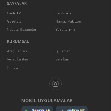
SAYFALAR
Canlı TV
Canlı Skor
Gazeteler
Namaz Vakitleri
Nöbetçi Eczaneler
Yazarlarımız
KURUMSAL
Araç İlanları
İş İlanları
Vefat İlanları
Seri İlan
Firmalar
MOBİL UYGULAMALAR