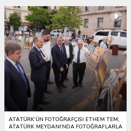
ATATÜRK’ÜN FOTOĞRAFÇISI ETHEM TEM,
ATATÜRK MEYDANI’NDA FOTOĞRAFLARLA