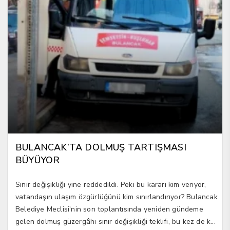
BULANCAK’TA DOLMUŞ TARTIŞMASI
BÜYÜYOR
Sınır değişikliği yine reddedildi. Peki bu kararı kim veriyor,
vatandaşın ulaşım özgürlüğünü kim sınırlandırıyor? Bulancak
Belediye Meclisi'nin son toplantısında yeniden gündeme
gelen dolmuş güzergâhı sınır değişikliği teklifi, bu kez de k...