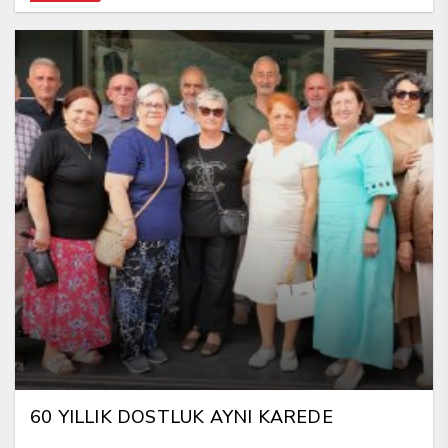
60 YILLIK DOSTLUK AYNI KAREDE