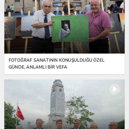
FOTOĞRAF SANATININ KONUŞULDUĞU ÖZEL
GÜNDE, ANLAMLI BİR VEFA