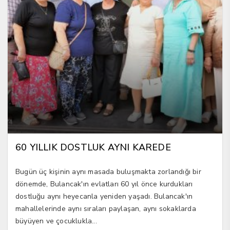
60 YILLIK DOSTLUK AYNI KAREDE
Bugün üç kişinin aynı masada buluşmakta zorlandığı bir
dönemde, Bulancak'ın evlatları 60 yıl önce kurdukları
dostluğu aynı heyecanla yeniden yaşadı. Bulancak'ın
mahallelerinde aynı sıraları paylaşan, aynı sokaklarda
büyüyen ve çocuklukla...