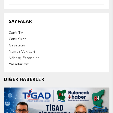
SAYFALAR
Canlı TV
Canlı Skor
Gazeteler
Namaz Vakitleri
Nöbetçi Eczaneler
Yazarlarımız
DİĞER HABERLER