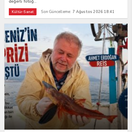
değerli fotoğ...
Son Güncelleme:
7 Ağustos 2026 18:41
Kültür-Sanat