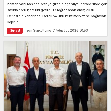
hemen yanı başında ortaya çıkan bir şantiye, beraberinde çok
sayıda soru işaretini getirdi. Fotoğraflanan alan; Aksu
Deresi’nin kenarında, Dereli yolunu kent merkezine bağlayan
köprün...
Son Güncelleme:
7 Ağustos 2026 10:53
Güncel