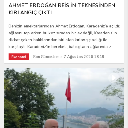
AHMET ERDOĞAN REİS’İN TEKNESİNDEN
KIRLANGIÇ ÇIKTI
Denizin emektarlarından Ahmet Erdoğan, Karadeniz’e açıldı;
ağlarını toplarken bu kez sıradan bir av değil, Karadeniz’in
dikkat çeken balıklarından biri olan kırlangıç balığı ile
karşılaştı. Karadeniz’in bereketi, balıkçıların ağlarında z...
Son Güncelleme:
7 Ağustos 2026 18:19
Ekonomi