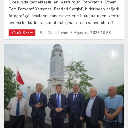
Giresun’da gerçekleştirilen “Atatürk’ün Fotoğrafçısı Ethem
Tem Fotoğraf Yarışması Eserleri Sergisi”, birbirinden değerli
fotoğraf çalışmalarını sanatseverlerle buluştururken, kentte
önemli bir kültür ve sanat buluşmasına da sahne oldu. T...
Son Güncelleme:
7 Ağustos 2026 19:58
Kültür-Sanat