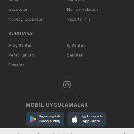
Gazeteler
Namaz Vakitleri
Nöbetçi Eczaneler
Yazarlarımız
KURUMSAL
Araç İlanları
İş İlanları
Vefat İlanları
Seri İlan
Firmalar
MOBİL UYGULAMALAR