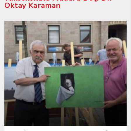
Oktay Karaman