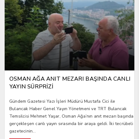
OSMAN AĞA ANIT MEZARI BAŞINDA CANLI
YAYIN SÜRPRİZİ
Gündem Gazetesi Yazı İşleri Müdürü Mustafa Cici ile
Bulancak Haber Genel Yayın Yönetmeni ve TRT Bulancak
Temsilcisi Mehmet Yaşar, Osman Ağa’nın anıt mezarı başında
gerçekleşen canlı yayın sırasında bir araya geldi. İki tecrübeli
gazetecinin...