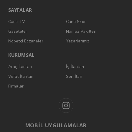
SAYFALAR
Canlı TV
Canlı Skor
Gazeteler
Namaz Vakitleri
Nöbetçi Eczaneler
Yazarlarımız
KURUMSAL
Araç İlanları
İş İlanları
Vefat İlanları
Seri İlan
Firmalar
MOBİL UYGULAMALAR