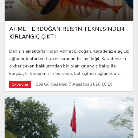
AHMET ERDOĞAN REİS’İN TEKNESİNDEN
KIRLANGIÇ ÇIKTI
Denizin emektarlarından Ahmet Erdoğan, Karadeniz’e açıldı;
ağlarını toplarken bu kez sıradan bir av değil, Karadeniz’in
dikkat çeken balıklarından biri olan kırlangıç balığı ile
karşılaştı. Karadeniz’in bereketi, balıkçıların ağlarında z...
Son Güncelleme:
7 Ağustos 2026 18:19
Ekonomi