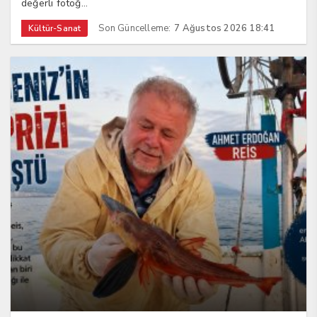
değerli fotoğ...
Son Güncelleme:
7 Ağustos 2026 18:41
Kültür-Sanat