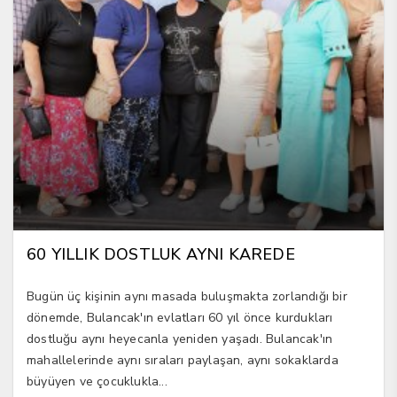
60 YILLIK DOSTLUK AYNI KAREDE
Bugün üç kişinin aynı masada buluşmakta zorlandığı bir
dönemde, Bulancak'ın evlatları 60 yıl önce kurdukları
dostluğu aynı heyecanla yeniden yaşadı. Bulancak'ın
mahallelerinde aynı sıraları paylaşan, aynı sokaklarda
büyüyen ve çocuklukla...