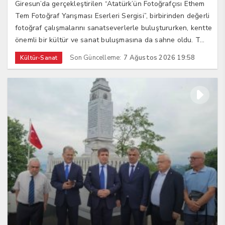
Giresun’da gerçekleştirilen “Atatürk’ün Fotoğrafçısı Ethem
Tem Fotoğraf Yarışması Eserleri Sergisi”, birbirinden değerli
fotoğraf çalışmalarını sanatseverlerle buluştururken, kentte
önemli bir kültür ve sanat buluşmasına da sahne oldu. T...
Son Güncelleme:
7 Ağustos 2026 19:58
Kültür-Sanat