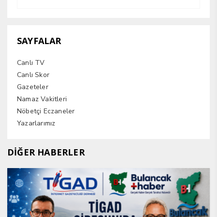
SAYFALAR
Canlı TV
Canlı Skor
Gazeteler
Namaz Vakitleri
Nöbetçi Eczaneler
Yazarlarımız
DİĞER HABERLER