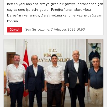
hemen yanı başında ortaya çıkan bir şantiye, beraberinde çok
sayıda soru işaretini getirdi. Fotoğraflanan alan; Aksu
Deresi’nin kenarında, Dereli yolunu kent merkezine bağlayan
köprün...
Son Güncelleme:
7 Ağustos 2026 10:53
Güncel