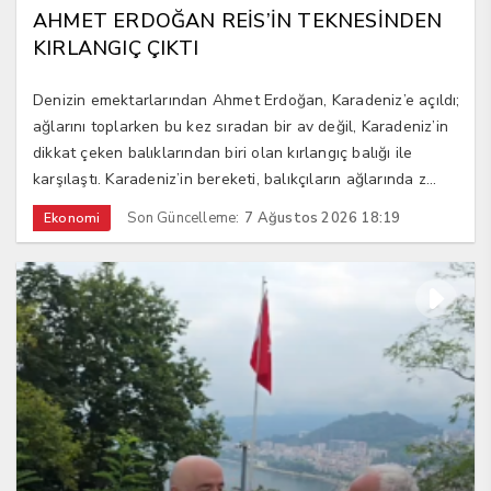
AHMET ERDOĞAN REİS’İN TEKNESİNDEN
KIRLANGIÇ ÇIKTI
Denizin emektarlarından Ahmet Erdoğan, Karadeniz’e açıldı;
ağlarını toplarken bu kez sıradan bir av değil, Karadeniz’in
dikkat çeken balıklarından biri olan kırlangıç balığı ile
karşılaştı. Karadeniz’in bereketi, balıkçıların ağlarında z...
Son Güncelleme:
7 Ağustos 2026 18:19
Ekonomi