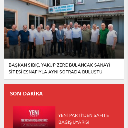
BAŞKAN SIBIÇ, YAKUP ZERE BULANCAK SANAYİ
SİTESİ ESNAFIYLA AYNI SOFRADA BULUŞTU
SON DAKİKA
YENİ PARTİ’DEN SAHTE
BAĞIŞ UYARISI