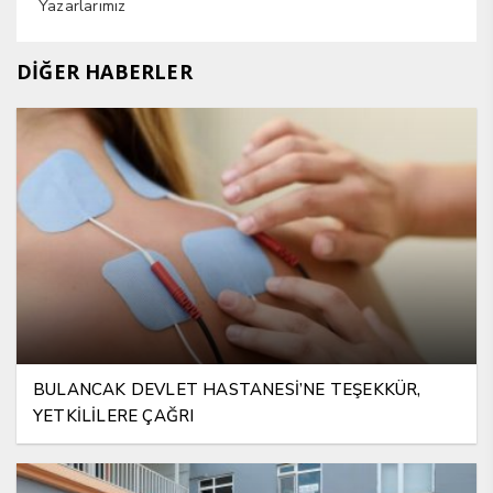
Yazarlarımız
DİĞER HABERLER
BULANCAK DEVLET HASTANESİ’NE TEŞEKKÜR,
YETKİLİLERE ÇAĞRI