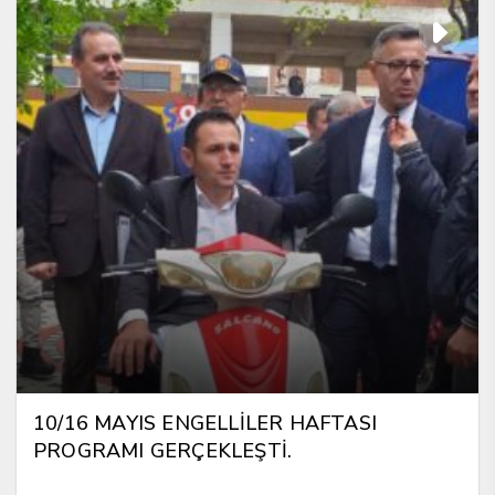
10/16 MAYIS ENGELLİLER HAFTASI
PROGRAMI GERÇEKLEŞTİ.