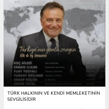
TÜRK HALKININ VE KENDİ MEMLEKETİNİN
SEVGİLİSİDİR