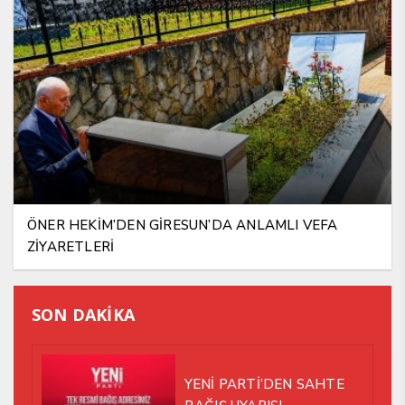
ÖNER HEKİM’DEN GİRESUN’DA ANLAMLI VEFA
ZİYARETLERİ
SON DAKİKA
YENİ PARTİ’DEN SAHTE