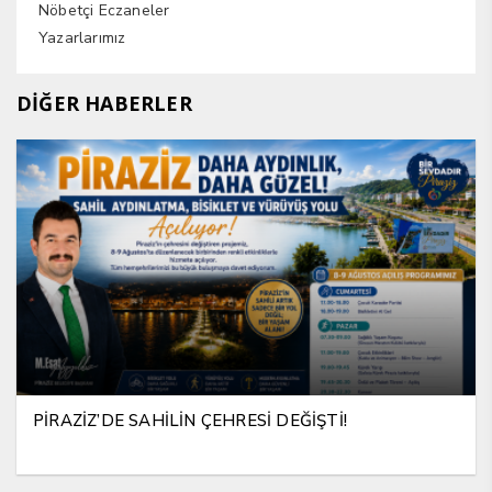
Nöbetçi Eczaneler
Yazarlarımız
DİĞER HABERLER
PİRAZİZ’DE SAHİLİN ÇEHRESİ DEĞİŞTİ!