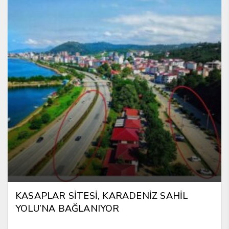
KASAPLAR SİTESİ, KARADENİZ SAHİL
YOLU’NA BAĞLANIYOR