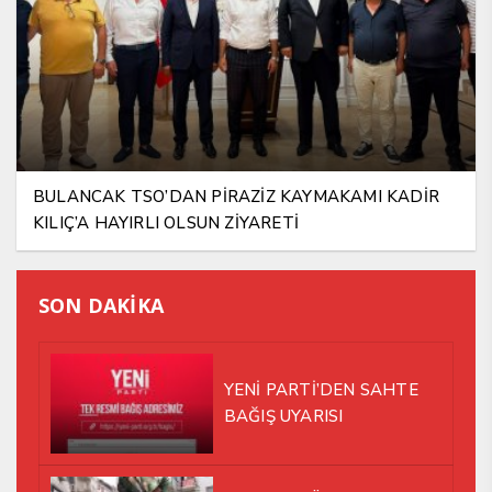
BULANCAK TSO’DAN PİRAZİZ KAYMAKAMI KADİR
KILIÇ’A HAYIRLI OLSUN ZİYARETİ
SON DAKİKA
YENİ PARTİ’DEN SAHTE
BAĞIŞ UYARISI