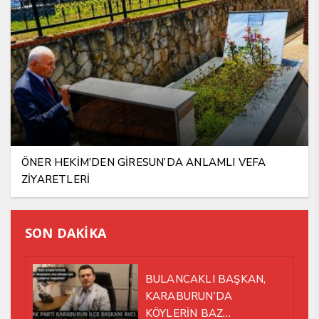
ÖNER HEKİM’DEN GİRESUN’DA ANLAMLI VEFA
ZİYARETLERİ
SON DAKİKA
BULANCAKLI BAŞKAN,
KARABURUN’DA
KÖYLERİN BAZ