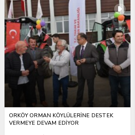
ORKÖY ORMAN KÖYLÜLERİNE DESTEK
VERMEYE DEVAM EDİYOR