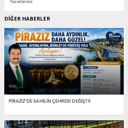
Yazarlarımız
DİĞER HABERLER
PİRAZİZ’DE SAHİLİN ÇEHRESİ DEĞİŞTİ!