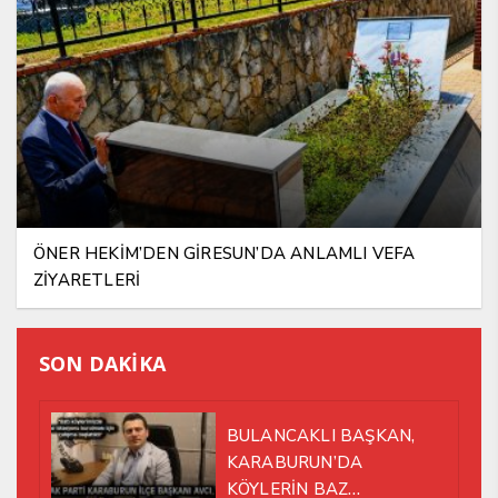
ÖNER HEKİM’DEN GİRESUN’DA ANLAMLI VEFA
ZİYARETLERİ
SON DAKİKA
BULANCAKLI BAŞKAN,
KARABURUN’DA
KÖYLERİN BAZ