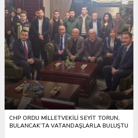
CHP ORDU MİLLETVEKİLİ SEYİT TORUN,
BULANCAK’TA VATANDAŞLARLA BULUŞTU