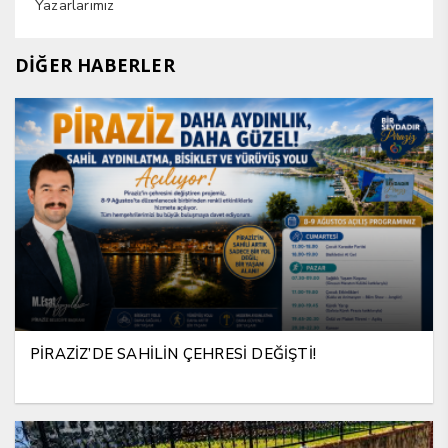
Yazarlarımız
DİĞER HABERLER
PİRAZİZ’DE SAHİLİN ÇEHRESİ DEĞİŞTİ!