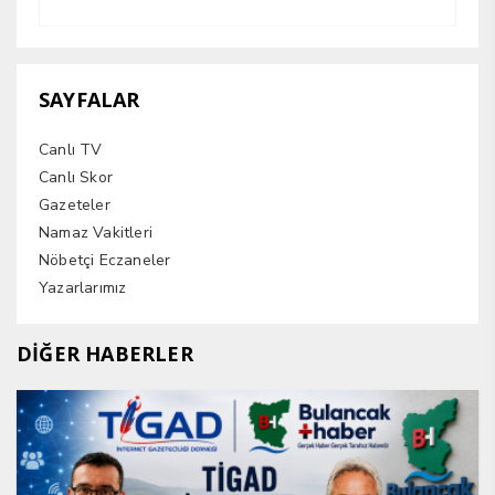
SAYFALAR
Canlı TV
Canlı Skor
Gazeteler
Namaz Vakitleri
Nöbetçi Eczaneler
Yazarlarımız
DİĞER HABERLER