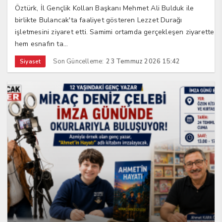
Öztürk, İl Gençlik Kolları Başkanı Mehmet Ali Bulduk ile
birlikte Bulancak'ta faaliyet gösteren Lezzet Durağı
işletmesini ziyaret etti. Samimi ortamda gerçekleşen ziyarette
hem esnafın ta...
Son Güncelleme:
23 Temmuz 2026 15:42
Siyaset