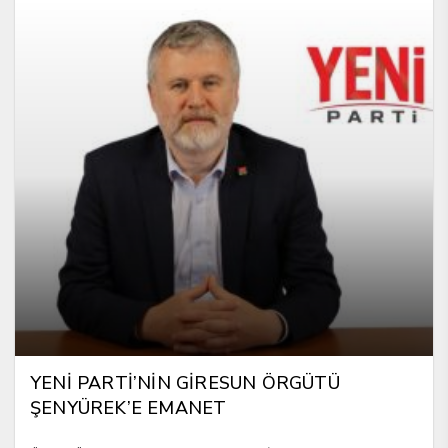
YENİ PARTİ’NİN GİRESUN ÖRGÜTÜ
ŞENYÜREK’E EMANET