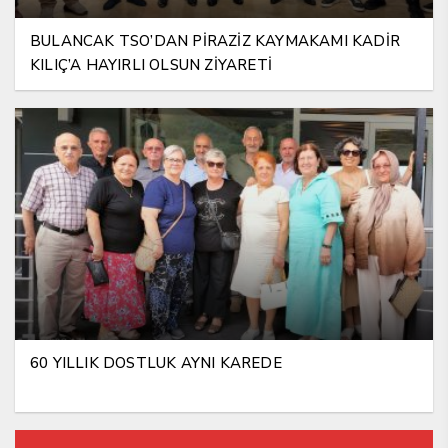
BULANCAK TSO’DAN PİRAZİZ KAYMAKAMI KADİR
KILIÇ’A HAYIRLI OLSUN ZİYARETİ
60 YILLIK DOSTLUK AYNI KAREDE