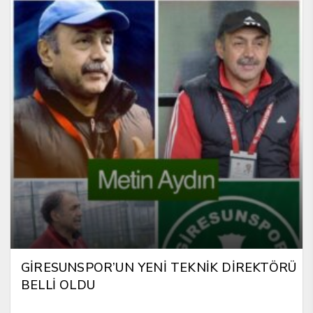
GİRESUNSPOR’UN YENİ TEKNİK DİREKTÖRÜ
BELLİ OLDU