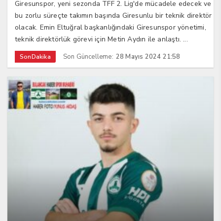
Giresunspor, yeni sezonda TFF 2. Lig'de mücadele edecek ve
bu zorlu süreçte takımın başında Giresunlu bir teknik direktör
olacak. Emin Eltuğral başkanlığındaki Giresunspor yönetimi,
teknik direktörlük görevi için Metin Aydın ile anlaştı. ...
Son Güncelleme:
28 Mayıs 2024 21:58
SonDakika