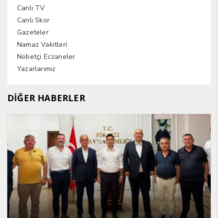
Canlı TV
Canlı Skor
Gazeteler
Namaz Vakitleri
Nöbetçi Eczaneler
Yazarlarımız
DİĞER HABERLER