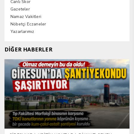
Canlı Skor
Gazeteler
Namaz Vakitleri
Nöbetçi Eczaneler
Yazarlarımız
DİĞER HABERLER