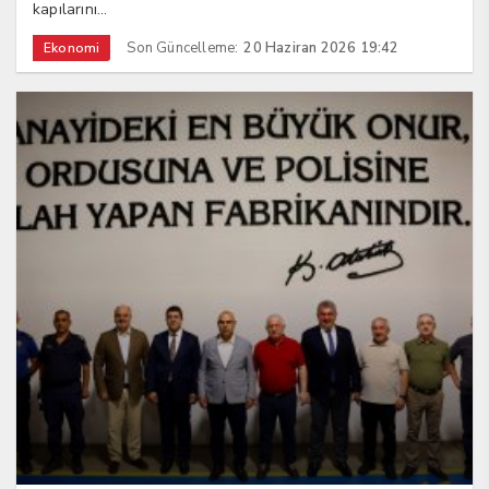
kapılarını...
Son Güncelleme:
20 Haziran 2026 19:42
Ekonomi