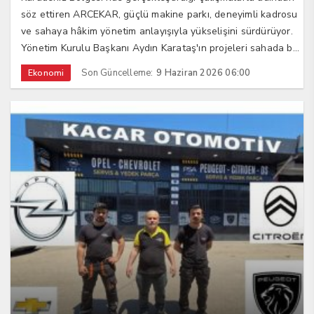
söz ettiren ARCEKAR, güçlü makine parkı, deneyimli kadrosu
ve sahaya hâkim yönetim anlayışıyla yükselişini sürdürüyor.
Yönetim Kurulu Başkanı Aydın Karataş'ın projeleri sahada b...
Son Güncelleme:
9 Haziran 2026 06:00
Ekonomi