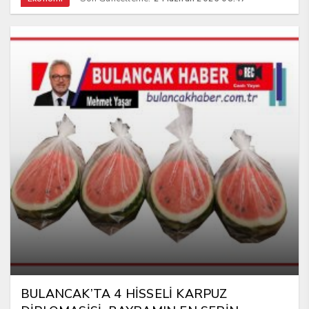
BULANCAK’TA 4 HİSSELİ KARPUZ