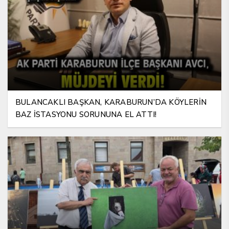
BULANCAKLI BAŞKAN, KARABURUN’DA KÖYLERİN
BAZ İSTASYONU SORUNUNA EL ATTI!