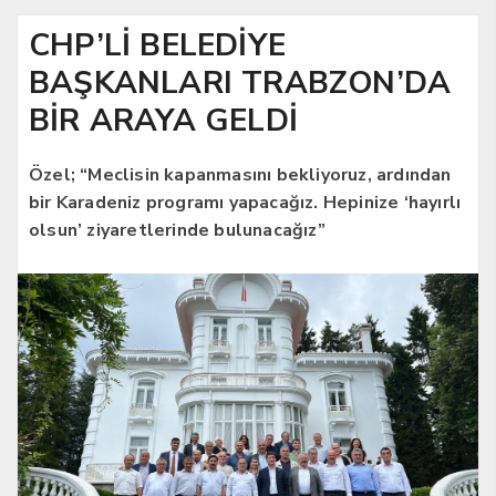
CHP’Lİ BELEDİYE
BAŞKANLARI TRABZON’DA
BİR ARAYA GELDİ
Özel; “Meclisin kapanmasını bekliyoruz, ardından
bir Karadeniz programı yapacağız. Hepinize ‘hayırlı
olsun’ ziyaretlerinde bulunacağız”