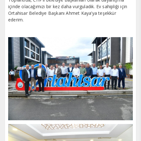
içinde olacağımızı bir kez daha vurguladık. Ev sahipliği için
Ortahisar Belediye Başkanı Ahmet Kaya’ya teşekkür
ederim.