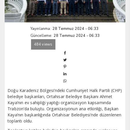
Yayınlanma:
28 Temmuz 2024 - 06:33
Güncelleme:
28 Temmuz 2024 - 06:33
484 views
Doğu Karadeniz Bölgesi’ndeki Cumhuriyet Halk Partili (CHP)
belediye başkanları, Ortahisar Belediye Başkanı Ahmet
Kaya’nın ev sahipliği yaptığı organizasyon kapsamında
Trabzon’da buluştu. Organizasyonun ana etkinliği, Başkan
Kaya’nın başkanlığında Ortahisar Belediyesi’nde düzenlenen
toplantı oldu.