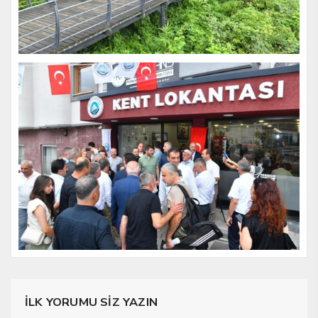
İLK YORUMU SİZ YAZIN