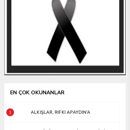
EN ÇOK OKUNANLAR
ALKIŞLAR, RIFKI APAYDIN’A
1