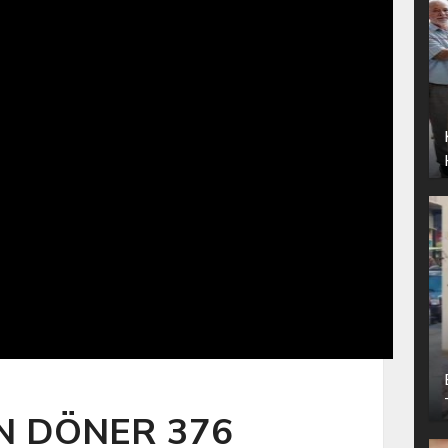
N DÖNER 376