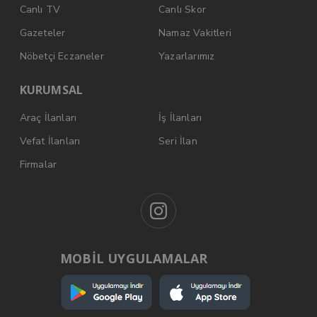
Canlı TV
Canlı Skor
Gazeteler
Namaz Vakitleri
Nöbetçi Eczaneler
Yazarlarımız
KURUMSAL
Araç İlanları
İş İlanları
Vefat İlanları
Seri İlan
Firmalar
MOBİL UYGULAMALAR