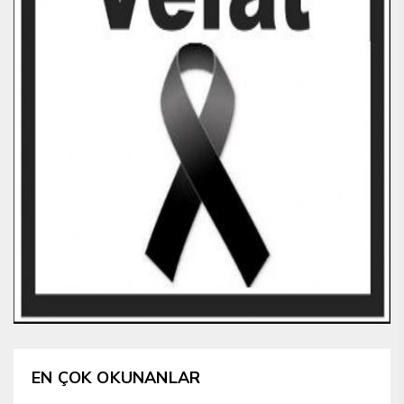
EN ÇOK OKUNANLAR