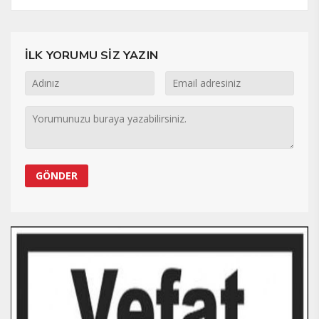
İLK YORUMU SİZ YAZIN