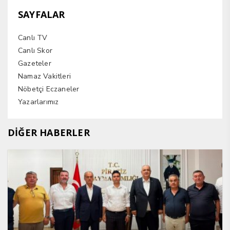
SAYFALAR
Canlı TV
Canlı Skor
Gazeteler
Namaz Vakitleri
Nöbetçi Eczaneler
Yazarlarımız
DİĞER HABERLER