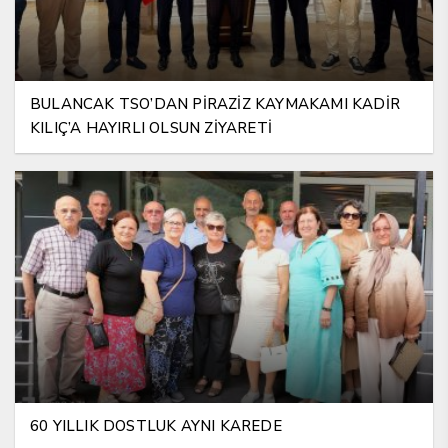
BULANCAK TSO’DAN PİRAZİZ KAYMAKAMI KADİR
KILIÇ’A HAYIRLI OLSUN ZİYARETİ
60 YILLIK DOSTLUK AYNI KAREDE