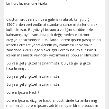
bir hurufat numune kitabı
oluşturmak üzere bir yazı galerisini alarak karıştırdığı
1500’lerden beri endüstri standardı sahte metinler olarak
kullanılmıştır. Beşyüz yıl boyunca varlığını sürdürmekle
kalmamış, aynı zamanda pek değişmeden elektronik
dizgiye de sıçramıştır. 1960’larda Lorem Ipsum pasajları da
içeren Letraset yapraklarının yayınlanması ile ve yakın
zamanda Aldus PageMaker gibi Lorem Ipsum sürümleri
içeren masaüstü yayıncılık yazılımları ile popüler olmuştur.
Bu yazı gelişi güzel hazırlanmıştır. Bu yazı gelişi güzel
hazırlanmıştır.
Bu yazı gelişi güzel hazırlanmıştır.
Bu yazı gelişi güzel hazırlanmıştır.
Lorem Ipsum Nedir?
Lorem Ipsum, dizgi ve baskı endüstrisinde kullanılan mıgır
metinlerdir. Lorem Ipsum, adı bilinmeyen bir matbaacının