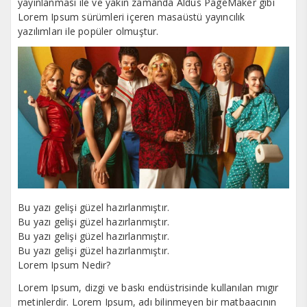
yayınlanması ile ve yakın zamanda Aldus PageMaker gibi
Lorem Ipsum sürümleri içeren masaüstü yayıncılık
yazılımları ile popüler olmuştur.
Bu yazı gelişi güzel hazırlanmıştır.
Bu yazı gelişi güzel hazırlanmıştır.
Bu yazı gelişi güzel hazırlanmıştır.
Bu yazı gelişi güzel hazırlanmıştır.
Lorem Ipsum Nedir?
Lorem Ipsum, dizgi ve baskı endüstrisinde kullanılan mıgır
metinlerdir. Lorem Ipsum, adı bilinmeyen bir matbaacının