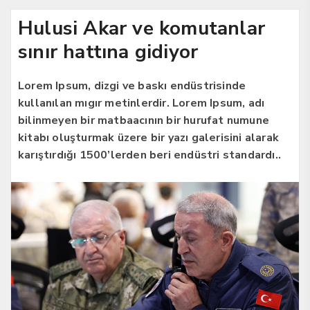
Hulusi Akar ve komutanlar
sınır hattına gidiyor
Lorem Ipsum, dizgi ve baskı endüstrisinde
kullanılan mıgır metinlerdir. Lorem Ipsum, adı
bilinmeyen bir matbaacının bir hurufat numune
kitabı oluşturmak üzere bir yazı galerisini alarak
karıştırdığı 1500’lerden beri endüstri standardı..