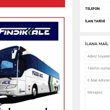
TELEFON
İLAN TARİHİ
İLANA MAİL