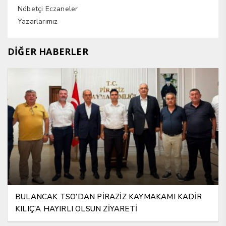
Nöbetçi Eczaneler
Yazarlarımız
DİĞER HABERLER
BULANCAK TSO’DAN PİRAZİZ KAYMAKAMI KADİR
KILIÇ’A HAYIRLI OLSUN ZİYARETİ