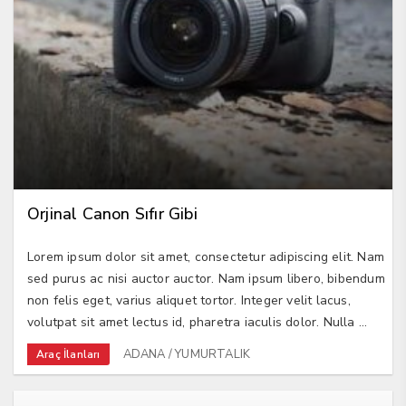
Orjinal Canon Sıfır Gibi
Lorem ipsum dolor sit amet, consectetur adipiscing elit. Nam
sed purus ac nisi auctor auctor. Nam ipsum libero, bibendum
non felis eget, varius aliquet tortor. Integer velit lacus,
volutpat sit amet lectus id, pharetra iaculis dolor. Nulla ...
ADANA / YUMURTALIK
Araç İlanları