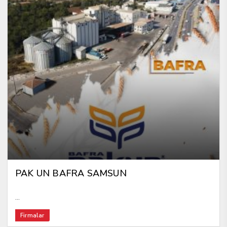
PAK UN BAFRA SAMSUN
...
Firmalar