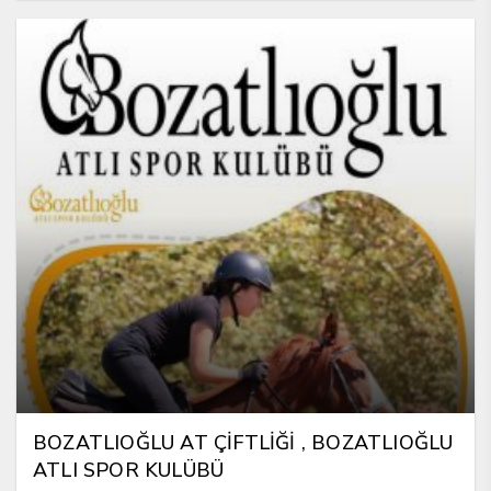
BOZATLIOĞLU AT ÇİFTLİĞİ , BOZATLIOĞLU
ATLI SPOR KULÜBÜ