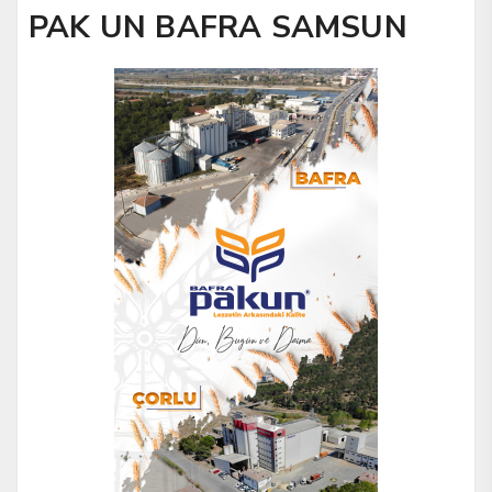
PAK UN BAFRA SAMSUN