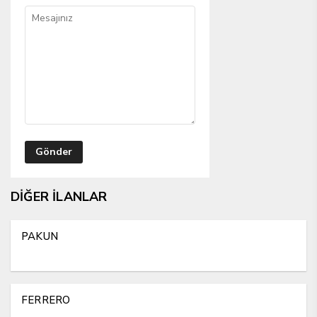
DİĞER İLANLAR
PAKUN
FERRERO