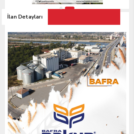
İlan Detayları