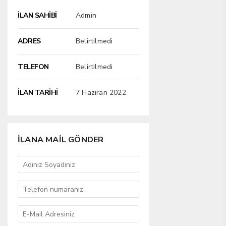
İLAN SAHİBİ
Admin
ADRES
Belirtilmedi
TELEFON
Belirtilmedi
İLAN TARİHİ
7 Haziran 2022
İLANA MAİL GÖNDER