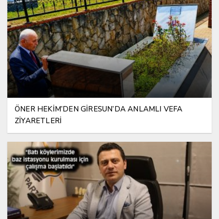
ÖNER HEKİM’DEN GİRESUN’DA ANLAMLI VEFA
ZİYARETLERİ