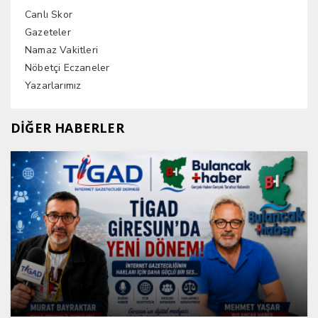
Canlı Skor
Gazeteler
Namaz Vakitleri
Nöbetçi Eczaneler
Yazarlarımız
DİĞER HABERLER