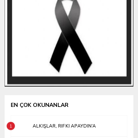
EN ÇOK OKUNANLAR
ALKIŞLAR, RIFKI APAYDIN’A
1