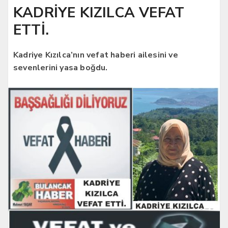
KADRİYE KIZILCA VEFAT
ETTİ.
Kadriye Kızılca’nın vefat haberi ailesini ve
sevenlerini yasa boğdu.