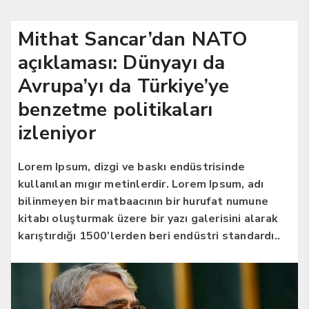
Mithat Sancar’dan NATO
açıklaması: Dünyayı da
Avrupa’yı da Türkiye’ye
benzetme politikaları
izleniyor
Lorem Ipsum, dizgi ve baskı endüstrisinde
kullanılan mıgır metinlerdir. Lorem Ipsum, adı
bilinmeyen bir matbaacının bir hurufat numune
kitabı oluşturmak üzere bir yazı galerisini alarak
karıştırdığı 1500’lerden beri endüstri standardı..