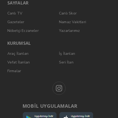
SAYFALAR
Canlı TV
Canlı Skor
Gazeteler
Namaz Vakitleri
Nöbetçi Eczaneler
Yazarlarımız
KURUMSAL
Araç İlanları
İş İlanları
Vefat İlanları
Seri İlan
Firmalar
MOBİL UYGULAMALAR