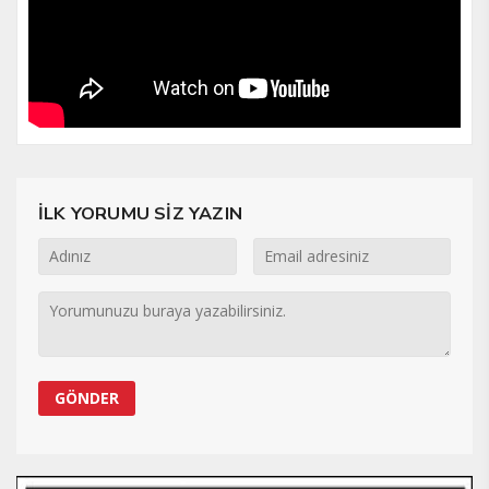
İLK YORUMU SİZ YAZIN