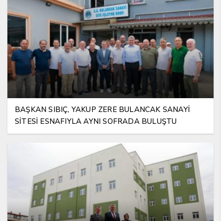
BAŞKAN SIBIÇ, YAKUP ZERE BULANCAK SANAYİ
SİTESİ ESNAFIYLA AYNI SOFRADA BULUŞTU