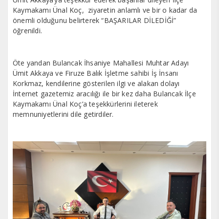
Kaymakamı Ünal Koç, ziyaretin anlamlı ve bir o kadar da
önemli olduğunu belirterek “BAŞARILAR DİLEDİĞİ”
öğrenildi.
Öte yandan Bulancak İhsaniye Mahallesi Muhtar Adayı
Ümit Akkaya ve Firuze Balık İşletme sahibi İş İnsanı
Korkmaz, kendilerine gösterilen ilgi ve alakan dolayı
İnternet gazetemiz aracılığı ile bir kez daha Bulancak İlçe
Kaymakamı Ünal Koç’a teşekkürlerini ileterek
memnuniyetlerini dile getirdiler.