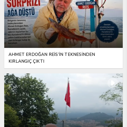
AHMET ERDOĞAN REİS’İN TEKNESİNDEN
KIRLANGIÇ ÇIKTI