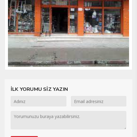
İLK YORUMU SİZ YAZIN