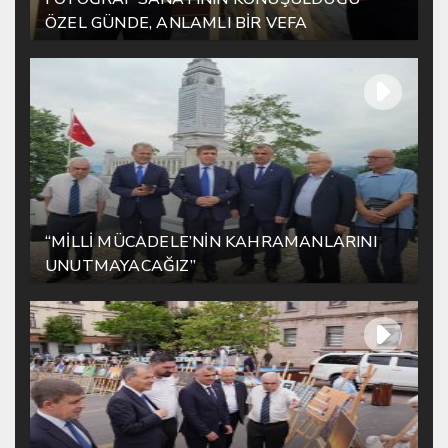
ÖZEL GÜNDE, ANLAMLI BİR VEFA
“MİLLİ MÜCADELE’NİN KAHRAMANLARINI
UNUTMAYACAĞIZ”