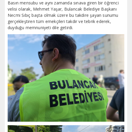
Basın mensubu ve aynı zamanda sınava giren bir öğrenci
velisi olarak, Mehmet Yaşar, Bulancak Belediye Başkanı
Necmi Sıbıç başta olmak üzere bu takdire şayan sunumu
gerçekleştiren tüm emekçileri takdir ve tebrik ederek,
duyduğu memnuniyeti dile getirdi.