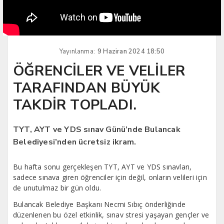
Yayınlanma:
9 Haziran 2024 18:50
ÖĞRENCİLER VE VELİLER
TARAFINDAN BÜYÜK
TAKDİR TOPLADI.
TYT, AYT ve YDS sınav Günü’nde Bulancak
Belediyesi’nden ücretsiz ikram.
Bu hafta sonu gerçekleşen TYT, AYT ve YDS sınavları,
sadece sınava giren öğrenciler için değil, onların velileri için
de unutulmaz bir gün oldu.
Bulancak Belediye Başkanı Necmi Sıbıç önderliğinde
düzenlenen bu özel etkinlik, sınav stresi yaşayan gençler ve