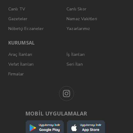
Canlı TV
Canlı Skor
Gazeteler
Namaz Vakitleri
Nöbetçi Eczaneler
Yazarlarımız
KURUMSAL
Araç İlanları
İş İlanları
Vefat İlanları
Seri İlan
Firmalar
MOBİL UYGULAMALAR