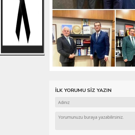
İLK YORUMU SİZ YAZIN