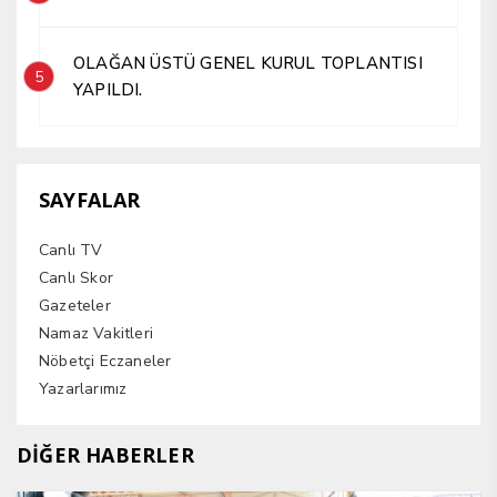
OLAĞAN ÜSTÜ GENEL KURUL TOPLANTISI
5
YAPILDI.
SAYFALAR
Canlı TV
Canlı Skor
Gazeteler
Namaz Vakitleri
Nöbetçi Eczaneler
Yazarlarımız
DİĞER HABERLER