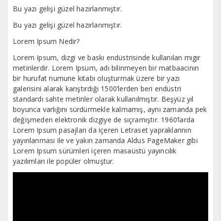
Bu yazı gelişi güzel hazırlanmıştır.
Bu yazı gelişi güzel hazırlanmıştır.
Lorem Ipsum Nedir?
Lorem Ipsum, dizgi ve baskı endüstrisinde kullanılan mıgır
metinlerdir. Lorem Ipsum, adı bilinmeyen bir matbaacının
bir hurufat numune kitabı oluşturmak üzere bir yazı
galerisini alarak karıştırdığı 1500’lerden beri endüstri
standardı sahte metinler olarak kullanılmıştır. Beşyüz yıl
boyunca varlığını sürdürmekle kalmamış, aynı zamanda pek
değişmeden elektronik dizgiye de sıçramıştır. 1960’larda
Lorem Ipsum pasajları da içeren Letraset yapraklarının
yayınlanması ile ve yakın zamanda Aldus PageMaker gibi
Lorem Ipsum sürümleri içeren masaüstü yayıncılık
yazılımları ile popüler olmuştur.