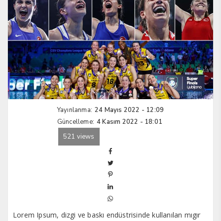
Yayınlanma:
24 Mayıs 2022 - 12:09
Güncelleme:
4 Kasım 2022 - 18:01
521 views
Lorem Ipsum, dizgi ve baskı endüstrisinde kullanılan mıgır