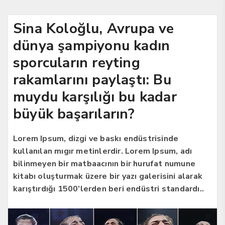
Sina Koloğlu, Avrupa ve
dünya şampiyonu kadın
sporcuların reyting
rakamlarını paylaştı: Bu
muydu karşılığı bu kadar
büyük başarıların?
Lorem Ipsum, dizgi ve baskı endüstrisinde
kullanılan mıgır metinlerdir. Lorem Ipsum, adı
bilinmeyen bir matbaacının bir hurufat numune
kitabı oluşturmak üzere bir yazı galerisini alarak
karıştırdığı 1500’lerden beri endüstri standardı..