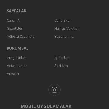
SAYFALAR
Canlı TV
Canlı Skor
Gazeteler
Namaz Vakitleri
Nöbetçi Eczaneler
Yazarlarımız
KURUMSAL
Araç İlanları
İş İlanları
Vefat İlanları
Seri İlan
Firmalar
MOBİL UYGULAMALAR