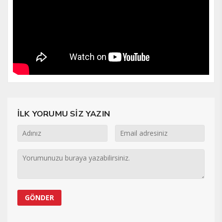
İLK YORUMU SİZ YAZIN