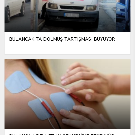
BULANCAK’TA DOLMUŞ TARTIŞMASI BÜYÜYOR