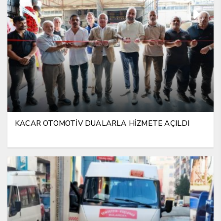
KACAR OTOMOTİV DUALARLA HİZMETE AÇILDI