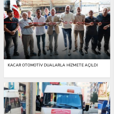
KACAR OTOMOTİV DUALARLA HİZMETE AÇILDI