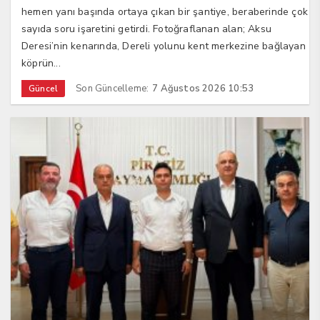
hemen yanı başında ortaya çıkan bir şantiye, beraberinde çok
sayıda soru işaretini getirdi. Fotoğraflanan alan; Aksu
Deresi’nin kenarında, Dereli yolunu kent merkezine bağlayan
köprün...
Son Güncelleme:
7 Ağustos 2026 10:53
Güncel