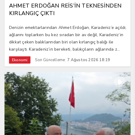
AHMET ERDOĞAN REİS’İN TEKNESİNDEN
KIRLANGIÇ ÇIKTI
Denizin emektarlarından Ahmet Erdoğan, Karadeniz’e açıldı;
ağlarını toplarken bu kez sıradan bir av değil, Karadeniz’in
dikkat çeken balıklarından biri olan kırlangıç balığı ile
karşılaştı. Karadeniz’in bereketi, balıkçıların ağlarında z...
Son Güncelleme:
7 Ağustos 2026 18:19
Ekonomi