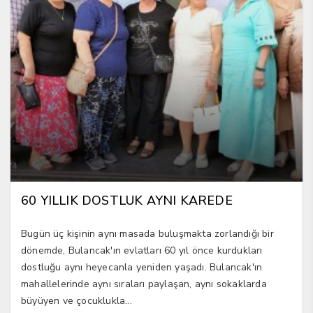
60 YILLIK DOSTLUK AYNI KAREDE
Bugün üç kişinin aynı masada buluşmakta zorlandığı bir
dönemde, Bulancak'ın evlatları 60 yıl önce kurdukları
dostluğu aynı heyecanla yeniden yaşadı. Bulancak'ın
mahallelerinde aynı sıraları paylaşan, aynı sokaklarda
büyüyen ve çocuklukla...