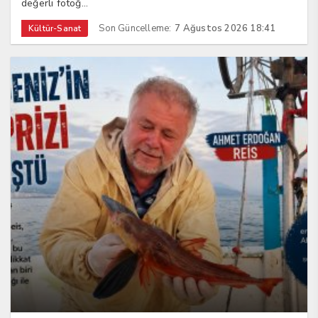
değerli fotoğ...
Son Güncelleme:
7 Ağustos 2026 18:41
Kültür-Sanat