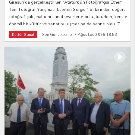
Giresun’da gerçekleştirilen “Atatürk’ün Fotoğrafçısı Ethem
Tem Fotoğraf Yarışması Eserleri Sergisi”, birbirinden değerli
fotoğraf çalışmalarını sanatseverlerle buluştururken, kentte
önemli bir kültür ve sanat buluşmasına da sahne oldu. T...
Son Güncelleme:
7 Ağustos 2026 19:58
Kültür-Sanat