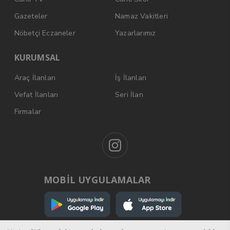
Gazeteler
Namaz Vakitleri
Nöbetçi Eczaneler
Yazarlarımız
KURUMSAL
Araç İlanları
İş İlanları
Vefat İlanları
Seri İlan
Firmalar
MOBİL UYGULAMALAR