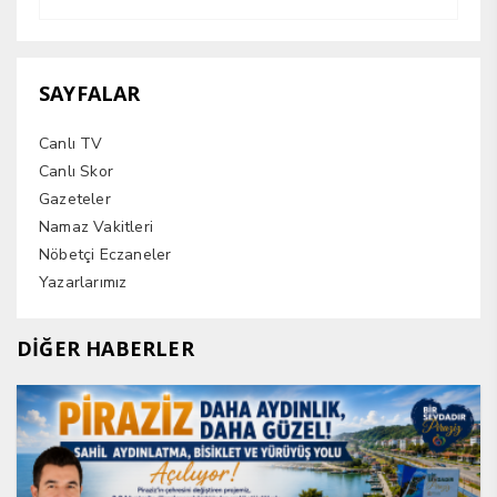
SAYFALAR
Canlı TV
Canlı Skor
Gazeteler
Namaz Vakitleri
Nöbetçi Eczaneler
Yazarlarımız
DİĞER HABERLER