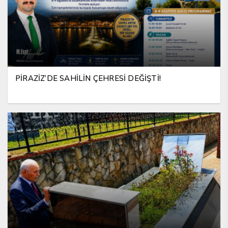
PİRAZİZ’DE SAHİLİN ÇEHRESİ DEĞİŞTİ!