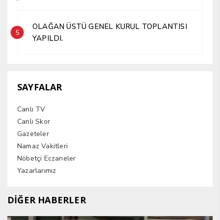
OLAĞAN ÜSTÜ GENEL KURUL TOPLANTISI
5
YAPILDI.
SAYFALAR
Canlı TV
Canlı Skor
Gazeteler
Namaz Vakitleri
Nöbetçi Eczaneler
Yazarlarımız
DİĞER HABERLER