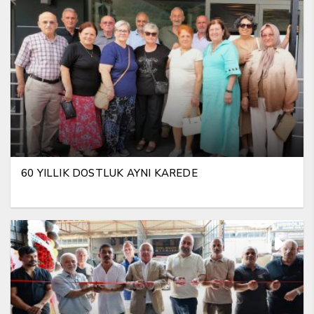
60 YILLIK DOSTLUK AYNI KAREDE