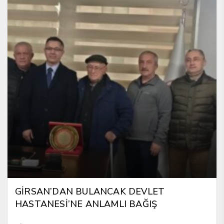
GİRSAN’DAN BULANCAK DEVLET
HASTANESİ’NE ANLAMLI BAĞIŞ