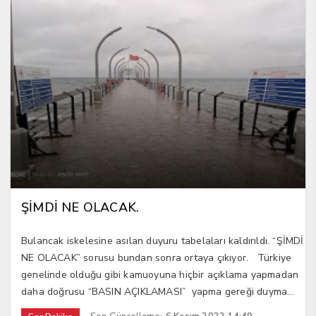
ŞİMDİ NE OLACAK.
Bulancak iskelesine asılan duyuru tabelaları kaldırıldı. “ŞİMDİ
NE OLACAK” sorusu bundan sonra ortaya çıkıyor. Türkiye
genelinde olduğu gibi kamuoyuna hiçbir açıklama yapmadan
daha doğrusu “BASIN AÇIKLAMASI” yapma gereği duyma...