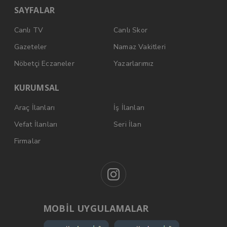
SAYFALAR
Canlı TV
Canlı Skor
Gazeteler
Namaz Vakitleri
Nöbetçi Eczaneler
Yazarlarımız
KURUMSAL
Araç İlanları
İş İlanları
Vefat İlanları
Seri İlan
Firmalar
MOBİL UYGULAMALAR