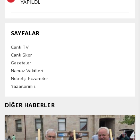
YAPILDI.
SAYFALAR
Canlı TV
Canlı Skor
Gazeteler
Namaz Vakitleri
Nöbetçi Eczaneler
Yazarlarımız
DİĞER HABERLER