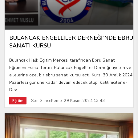
BULANCAK ENGELLİLER DERNEĞİ’NDE EBRU
SANATI KURSU
Bulancak Halk Eğitim Merkezi tarafından Ebru Sanatı
Eğitmeni Esma Torun, Bulancak Engelliler Derneği üyeleri ve
ailelerine özel bir ebru sanatı kursu açtı. Kurs, 30 Aralık 2024
Pazartesi gününe kadar devam edecek olup, katılımcılar e-
Dev...
Son Güncelleme:
29 Kasım 2024 13:43
Eğitim