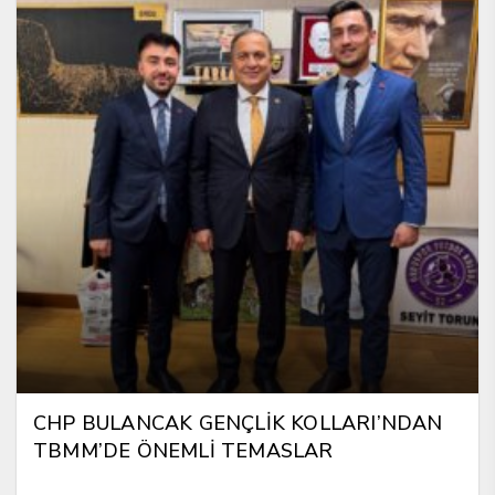
CHP BULANCAK GENÇLİK KOLLARI’NDAN
TBMM’DE ÖNEMLİ TEMASLAR