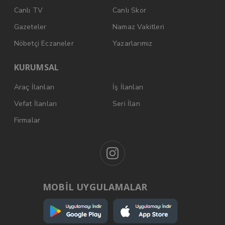
Canlı TV
Canlı Skor
Gazeteler
Namaz Vakitleri
Nöbetçi Eczaneler
Yazarlarımız
KURUMSAL
Araç İlanları
İş İlanları
Vefat İlanları
Seri İlan
Firmalar
MOBİL UYGULAMALAR