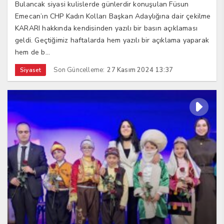
Bulancak siyasi kulislerde günlerdir konuşulan Füsun
Emecan’ın CHP Kadın Kolları Başkan Adaylığına dair çekilme
KARARI hakkında kendisinden yazılı bir basın açıklaması
geldi. Geçtiğimiz haftalarda hem yazılı bir açıklama yaparak
hem de b...
Son Güncelleme:
27 Kasım 2024 13:37
Siyaset