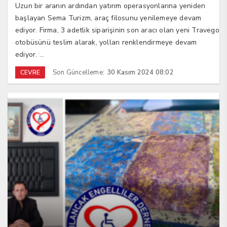
Uzun bir aranın ardından yatırım operasyonlarına yeniden
başlayan Sema Turizm, araç filosunu yenilemeye devam
ediyor. Firma, 3 adetlik siparişinin son aracı olan yeni Travego
otobüsünü teslim alarak, yolları renklendirmeye devam
ediyor. ...
Son Güncelleme:
30 Kasım 2024 08:02
CEVRE