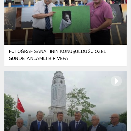
FOTOĞRAF SANATININ KONUŞULDUĞU ÖZEL
GÜNDE, ANLAMLI BİR VEFA