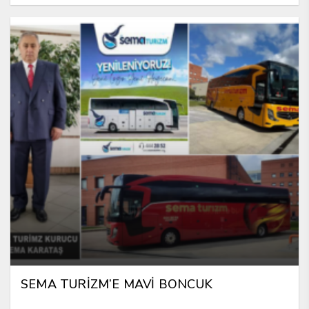
SEMA TURİZM’E MAVİ BONCUK