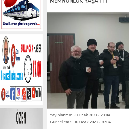
MEMNUNLUK YAŞATTI
Yayınlanma:
30 Ocak 2023 - 20:04
Güncelleme:
30 Ocak 2023 - 20:04