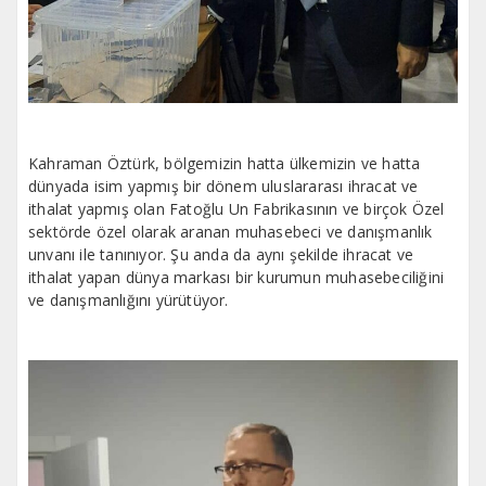
Kahraman Öztürk, bölgemizin hatta ülkemizin ve hatta
dünyada isim yapmış bir dönem uluslararası ihracat ve
ithalat yapmış olan Fatoğlu Un Fabrikasının ve birçok Özel
sektörde özel olarak aranan muhasebeci ve danışmanlık
unvanı ile tanınıyor. Şu anda da aynı şekilde ihracat ve
ithalat yapan dünya markası bir kurumun muhasebeciliğini
ve danışmanlığını yürütüyor.