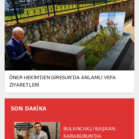
ÖNER HEKİM’DEN GİRESUN’DA ANLAMLI VEFA
ZİYARETLERİ
SON DAKİKA
BULANCAKLI BAŞKAN,
KARABURUN’DA