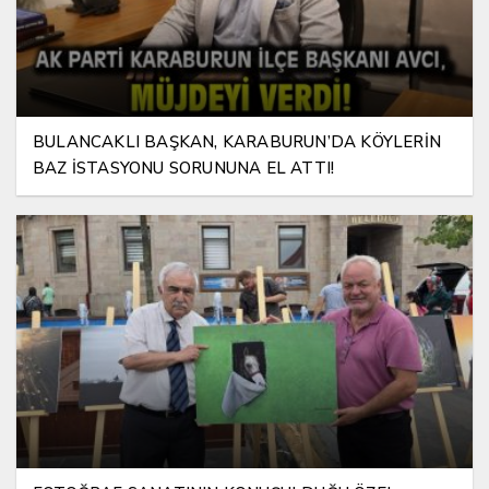
BULANCAKLI BAŞKAN, KARABURUN’DA KÖYLERİN
BAZ İSTASYONU SORUNUNA EL ATTI!