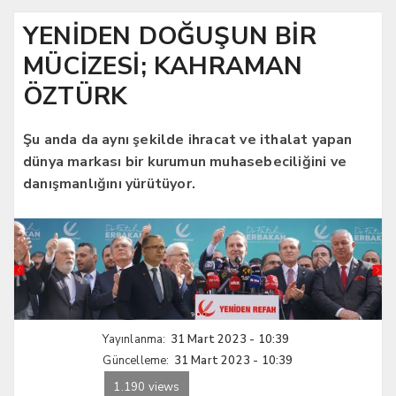
YENİDEN DOĞUŞUN BİR
MÜCİZESİ; KAHRAMAN
ÖZTÜRK
Şu anda da aynı şekilde ihracat ve ithalat yapan
dünya markası bir kurumun muhasebeciliğini ve
danışmanlığını yürütüyor.
Yayınlanma:
31 Mart 2023 - 10:39
Güncelleme:
31 Mart 2023 - 10:39
1.190 views