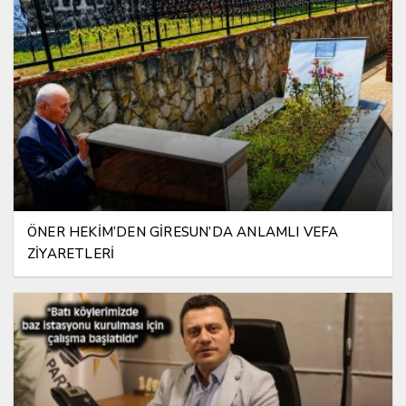
ÖNER HEKİM’DEN GİRESUN’DA ANLAMLI VEFA
ZİYARETLERİ