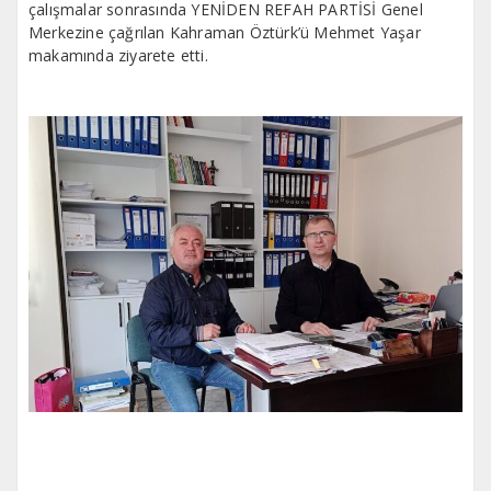
çalışmalar sonrasında YENİDEN REFAH PARTİSİ Genel
Merkezine çağrılan Kahraman Öztürk’ü Mehmet Yaşar
makamında ziyarete etti.