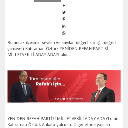
Bulancak ilçesinin sevilen ve sayılan değerli kimliği, değerli
şahsiyeti Kahraman Öztürk YENİDEN REFAH PARTİSİ
MİLLETVEKİLİ ADAY ADAYI oldu.
YENİDEN REFAH PARTİSİ MİLLETVEKİLİ ADAY ADAYI olan
Kahraman Öztürk Ankara yolcusu. İl genelinde yapılan