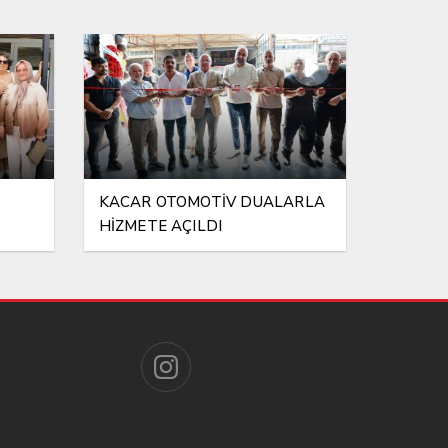
KACAR OTOMOTİV DUALARLA
HİZMETE AÇILDI