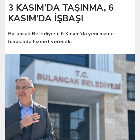
3 KASIM’DA TAŞINMA, 6
KASIM’DA İŞBAŞI
Bulancak Belediyesi, 6 Kasım’da yeni hizmet
binasında hizmet verecek.