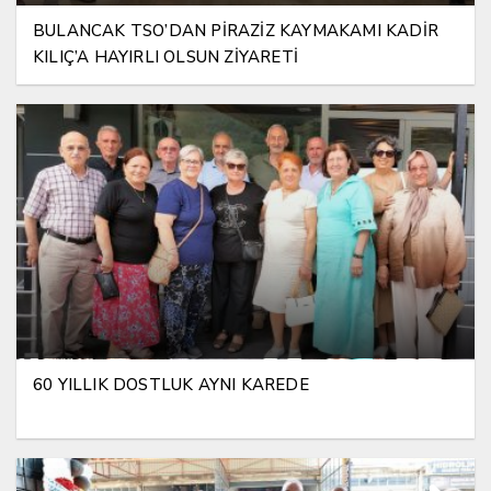
BULANCAK TSO’DAN PİRAZİZ KAYMAKAMI KADİR
KILIÇ’A HAYIRLI OLSUN ZİYARETİ
60 YILLIK DOSTLUK AYNI KAREDE