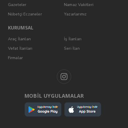
Gazeteler
Namaz Vakitleri
Nöbetçi Eczaneler
Yazarlarımız
KURUMSAL
Araç İlanları
İş İlanları
Vefat İlanları
Seri İlan
Firmalar
MOBİL UYGULAMALAR