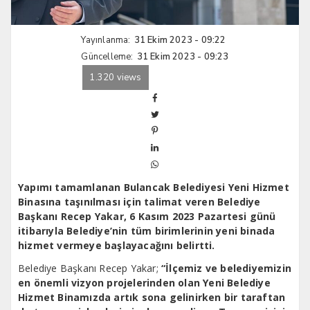
Yayınlanma:
31 Ekim 2023 - 09:22
Güncelleme:
31 Ekim 2023 - 09:23
1.320 views
Yapımı tamamlanan Bulancak Belediyesi Yeni Hizmet
Binasına taşınılması için talimat veren Belediye
Başkanı Recep Yakar, 6 Kasım 2023 Pazartesi günü
itibarıyla Belediye’nin tüm birimlerinin yeni binada
hizmet vermeye başlayacağını belirtti.
Belediye Başkanı Recep Yakar;
“İlçemiz ve belediyemizin
en önemli vizyon projelerinden olan Yeni Belediye
Hizmet Binamızda artık sona gelinirken bir taraftan