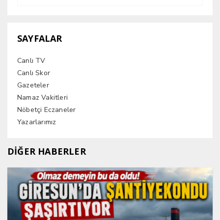
SAYFALAR
Canlı TV
Canlı Skor
Gazeteler
Namaz Vakitleri
Nöbetçi Eczaneler
Yazarlarımız
DİĞER HABERLER