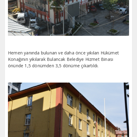
Hemen yanında bulunan ve daha önce yıkılan Hükümet
Konağının yıkılarak Bulancak Belediye Hizmet Binası
önünde 1,5 dönümden 3,5 dönüme çıkartıldı.