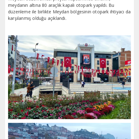
meydanın altına 80 araçlık kapalı otopark yapıldı. Bu
düzenleme ile birlikte Meydan bölgesinin otopark ihtiyacı da
karşılanmış olduğu açıklandı.