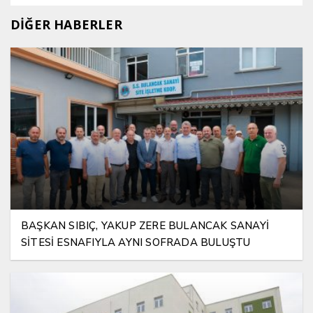
DİĞER HABERLER
BAŞKAN SIBIÇ, YAKUP ZERE BULANCAK SANAYİ
SİTESİ ESNAFIYLA AYNI SOFRADA BULUŞTU