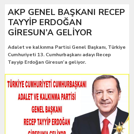
AKP GENEL BAŞKANI RECEP
TAYYİP ERDOĞAN
GİRESUN’A GELİYOR
Adalet ve kalkınma Partisi Genel Başkanı, Türkiye
Cumhuriyeti 13. Cumhurbaşkanı adayı Recep
Tayyip Erdoğan Giresun’a geliyor.