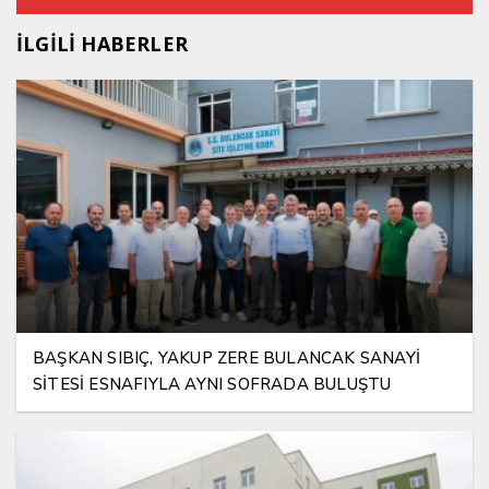
İLGİLİ HABERLER
BAŞKAN SIBIÇ, YAKUP ZERE BULANCAK SANAYİ
SİTESİ ESNAFIYLA AYNI SOFRADA BULUŞTU