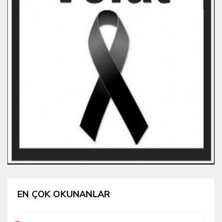
EN ÇOK OKUNANLAR