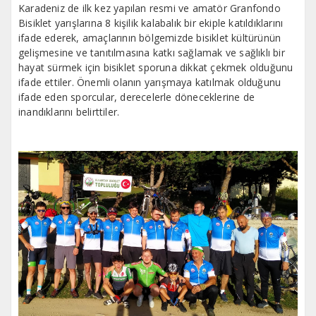
Karadeniz de ilk kez yapılan resmi ve amatör Granfondo
Bisiklet yarışlarına 8 kişilik kalabalık bir ekiple katıldıklarını
ifade ederek, amaçlarının bölgemizde bisiklet kültürünün
gelişmesine ve tanıtılmasına katkı sağlamak ve sağlıklı bir
hayat sürmek için bisiklet sporuna dikkat çekmek olduğunu
ifade ettiler. Önemli olanın yarışmaya katılmak olduğunu
ifade eden sporcular, derecelerle döneceklerine de
inandıklarını belirttiler.