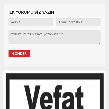
İLK YORUMU SİZ YAZIN