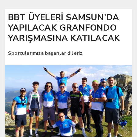
BBT ÜYELERİ SAMSUN’DA
YAPILACAK GRANFONDO
YARIŞMASINA KATILACAK
Sporcularımıza başarılar dileriz.