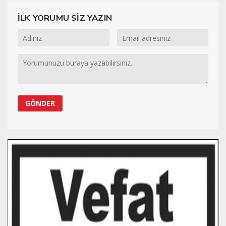
İLK YORUMU SİZ YAZIN