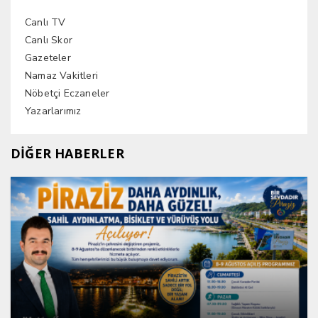
Canlı TV
Canlı Skor
Gazeteler
Namaz Vakitleri
Nöbetçi Eczaneler
Yazarlarımız
DİĞER HABERLER