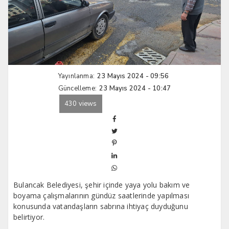
Yayınlanma:
23 Mayıs 2024 - 09:56
Güncelleme:
23 Mayıs 2024 - 10:47
430 views
Bulancak Belediyesi, şehir içinde yaya yolu bakım ve
boyama çalışmalarının gündüz saatlerinde yapılması
konusunda vatandaşların sabrına ihtiyaç duyduğunu
belirtiyor.