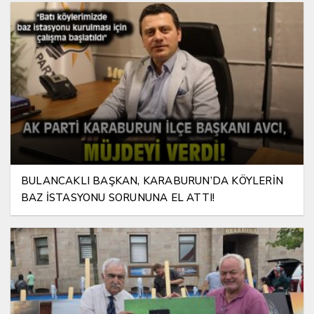
BULANCAKLI BAŞKAN, KARABURUN’DA KÖYLERİN
BAZ İSTASYONU SORUNUNA EL ATTI!