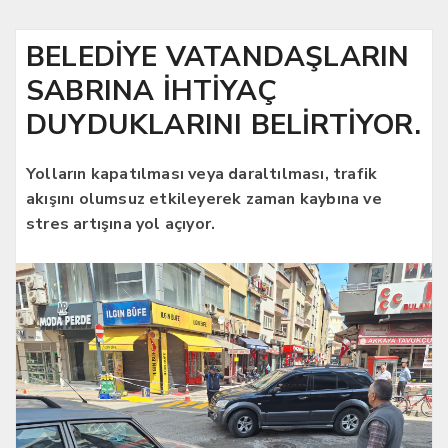
BELEDİYE VATANDAŞLARIN
SABRINA İHTİYAÇ
DUYDUKLARINI BELİRTİYOR.
Yolların kapatılması veya daraltılması, trafik
akışını olumsuz etkileyerek zaman kaybına ve
stres artışına yol açıyor.