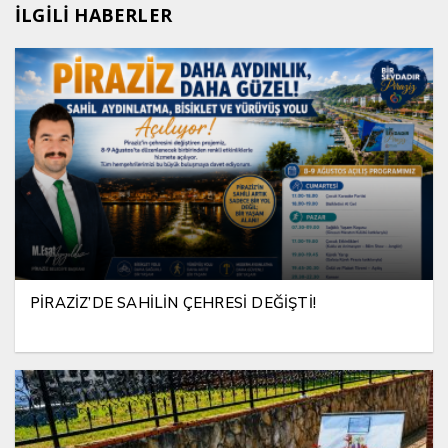
İLGİLİ HABERLER
PİRAZİZ’DE SAHİLİN ÇEHRESİ DEĞİŞTİ!