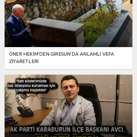
ÖNER HEKİM’DEN GİRESUN’DA ANLAMLI VEFA
ZİYARETLERİ