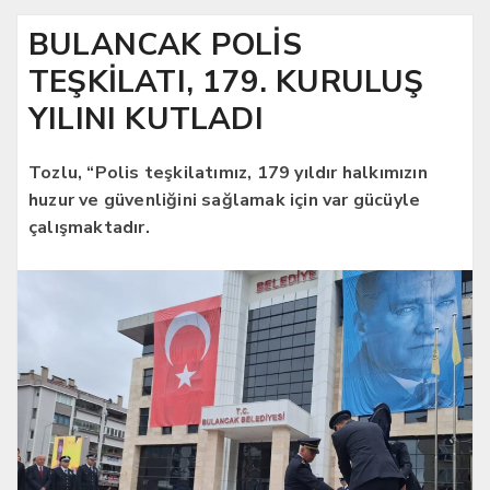
BULANCAK POLİS
TEŞKİLATI, 179. KURULUŞ
YILINI KUTLADI
Tozlu, “Polis teşkilatımız, 179 yıldır halkımızın
huzur ve güvenliğini sağlamak için var gücüyle
çalışmaktadır.