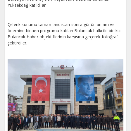
Yüksekdağ katıldılar.
Çelenk sunumu tamamlandıktan sonra günün anlam ve
önemine binaen programa katılan Bulancak halkı ile birlikte
Bulancak Haber objektiflerinin karşısına geçerek fotoğraf
çektirdiler.