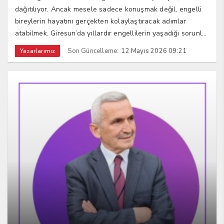
dağıtılıyor. Ancak mesele sadece konuşmak değil, engelli
bireylerin hayatını gerçekten kolaylaştıracak adımlar
atabilmek. Giresun’da yıllardır engellilerin yaşadığı sorunl...
Son Güncelleme:
12 Mayıs 2026 09:21
Yazarlarımız