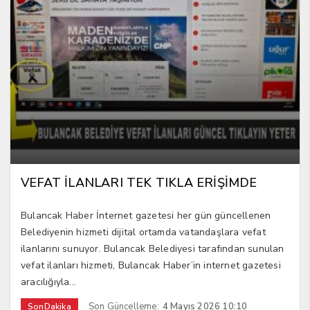
VEFAT İLANLARI TEK TIKLA ERİŞİMDE
Bulancak Haber İnternet gazetesi her gün güncellenen
Belediyenin hizmeti dijital ortamda vatandaşlara vefat
ilanlarını sunuyor. Bulancak Belediyesi tarafından sunulan
vefat ilanları hizmeti, Bulancak Haber’in internet gazetesi
aracılığıyla...
Son Güncelleme:
4 Mayıs 2026 10:10
SonDakika