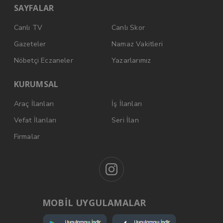
SAYFALAR
Canlı TV
Canlı Skor
Gazeteler
Namaz Vakitleri
Nöbetçi Eczaneler
Yazarlarımız
KURUMSAL
Araç İlanları
İş İlanları
Vefat İlanları
Seri İlan
Firmalar
MOBİL UYGULAMALAR