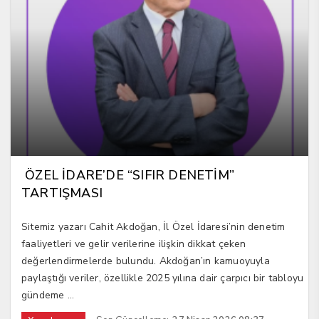
ÖZEL İDARE’DE “SIFIR DENETİM”
TARTIŞMASI
Sitemiz yazarı Cahit Akdoğan, İl Özel İdaresi’nin denetim
faaliyetleri ve gelir verilerine ilişkin dikkat çeken
değerlendirmelerde bulundu. Akdoğan’ın kamuoyuyla
paylaştığı veriler, özellikle 2025 yılına dair çarpıcı bir tabloyu
gündeme ...