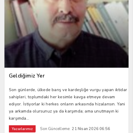
Geldiğimiz Yer
Son günlerde, ülkede barış ve kardeşliğe vurgu yapan iktidar
sahipleri, toplumdaki her kesimle kavga etmeye devam
ediyor. İstiyorlar ki herkes onların arkasında hizalansın. Yani
ya arkamda olursunuz ya da karşımda; ama unutmayın ki
karşımda...
Son Güncelleme:
21 Nisan 2026 06:56
Yazarlarımız