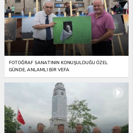
FOTOĞRAF SANATININ KONUŞULDUĞU ÖZEL
GÜNDE, ANLAMLI BİR VEFA