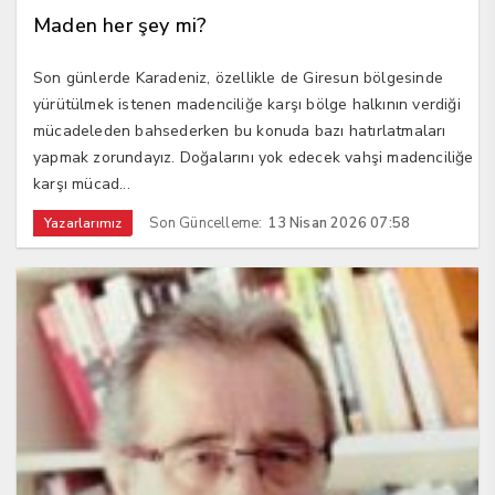
Maden her şey mi?
Son günlerde Karadeniz, özellikle de Giresun bölgesinde
yürütülmek istenen madenciliğe karşı bölge halkının verdiği
mücadeleden bahsederken bu konuda bazı hatırlatmaları
yapmak zorundayız. Doğalarını yok edecek vahşi madenciliğe
karşı mücad...
Son Güncelleme:
13 Nisan 2026 07:58
Yazarlarımız