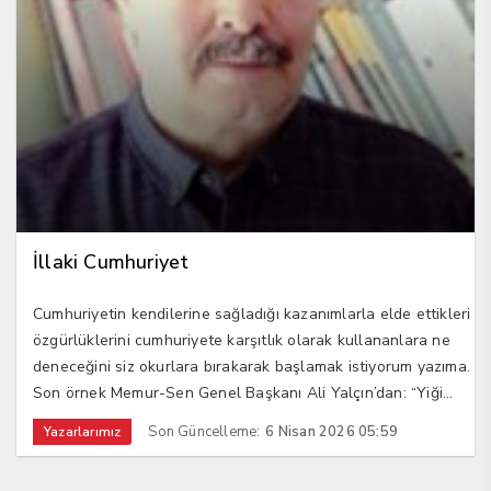
İllaki Cumhuriyet
Cumhuriyetin kendilerine sağladığı kazanımlarla elde ettikleri
özgürlüklerini cumhuriyete karşıtlık olarak kullananlara ne
deneceğini siz okurlara bırakarak başlamak istiyorum yazıma.
Son örnek Memur-Sen Genel Başkanı Ali Yalçın’dan: “Yiği...
Son Güncelleme:
6 Nisan 2026 05:59
Yazarlarımız