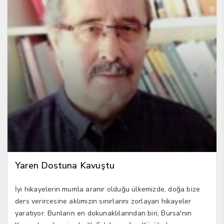
Yaren Dostuna Kavuştu
İyi hikayelerin mumla aranır olduğu ülkemizde, doğa bize
ders verircesine aklımızın sınırlarını zorlayan hikayeler
yaratıyor. Bunların en dokunaklılarından biri, Bursa'nın