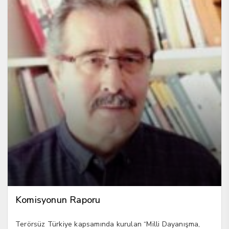
Komisyonun Raporu
Terörsüz Türkiye kapsamında kurulan “Milli Dayanışma,