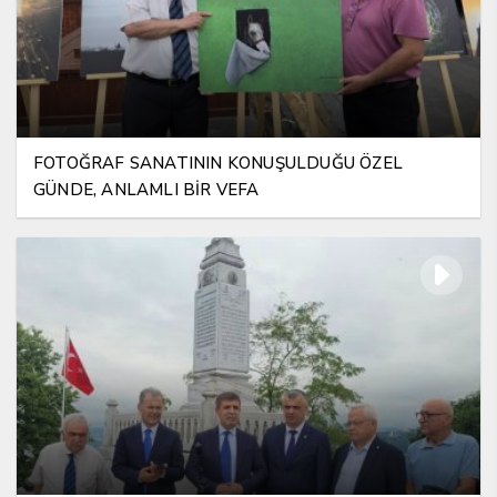
FOTOĞRAF SANATININ KONUŞULDUĞU ÖZEL
GÜNDE, ANLAMLI BİR VEFA