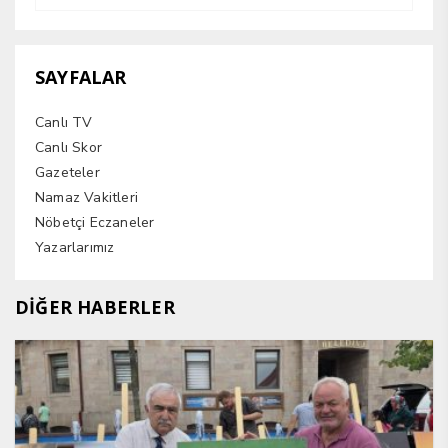
SAYFALAR
Canlı TV
Canlı Skor
Gazeteler
Namaz Vakitleri
Nöbetçi Eczaneler
Yazarlarımız
DİĞER HABERLER