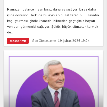
Ramazan gelince insan biraz daha yavaşlıyor. Biraz daha
içine dönüyor. Belki de bu ayın en güzel tarafı bu… Hayatın
koşuşturması içinde kıymetini bilmeden geçtiğimiz hayatı
yeniden görmemizi sağlıyor. Şükür, büyük cümleler kurmak
de...
Son Güncelleme:
19 Şubat 2026 19:24
Yazarlarımız