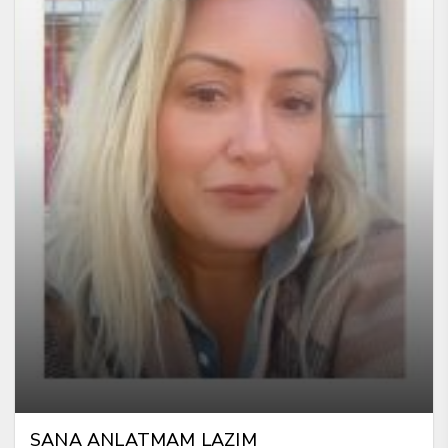
SANA ANLATMAM LAZIM