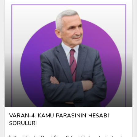
VARAN-4: KAMU PARASININ HESABI
SORULUR!