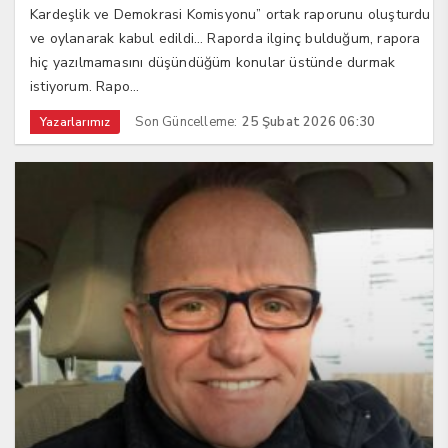
Kardeşlik ve Demokrasi Komisyonu” ortak raporunu oluşturdu
ve oylanarak kabul edildi… Raporda ilginç bulduğum, rapora
hiç yazılmamasını düşündüğüm konular üstünde durmak
istiyorum. Rapo...
Son Güncelleme:
25 Şubat 2026 06:30
Yazarlarımız