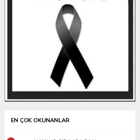
EN ÇOK OKUNANLAR