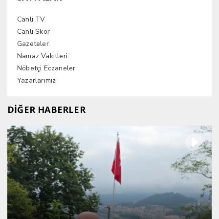
Canlı TV
Canlı Skor
Gazeteler
Namaz Vakitleri
Nöbetçi Eczaneler
Yazarlarımız
DİĞER HABERLER