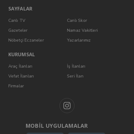
SAYFALAR
Canlı TV
Canlı Skor
Gazeteler
Namaz Vakitleri
Nöbetçi Eczaneler
Yazarlarımız
KURUMSAL
Araç İlanları
İş İlanları
Vefat İlanları
Seri İlan
Firmalar
MOBİL UYGULAMALAR