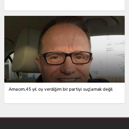
Amacım,45 yıl oy verdiğim bir partiyi suçlamak değil