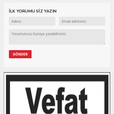
İLK YORUMU SİZ YAZIN