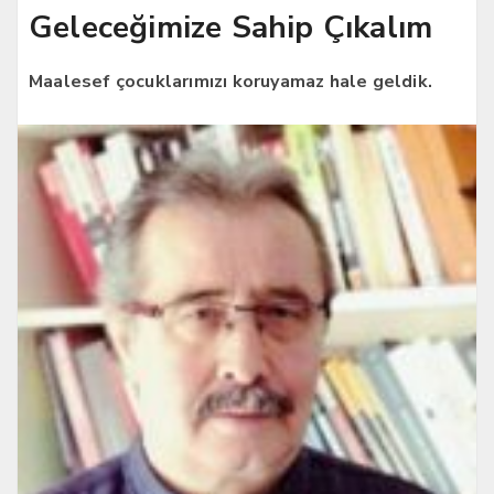
Geleceğimize Sahip Çıkalım
Maalesef çocuklarımızı koruyamaz hale geldik.