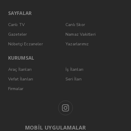
SAYFALAR
Canlı TV
Canlı Skor
Gazeteler
Namaz Vakitleri
Nöbetçi Eczaneler
Yazarlarımız
KURUMSAL
Araç İlanları
İş İlanları
Vefat İlanları
Seri İlan
Firmalar
MOBİL UYGULAMALAR