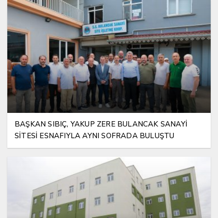
BAŞKAN SIBIÇ, YAKUP ZERE BULANCAK SANAYİ
SİTESİ ESNAFIYLA AYNI SOFRADA BULUŞTU