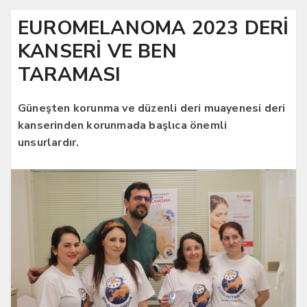
EUROMELANOMA 2023 DERİ
KANSERİ VE BEN
TARAMASI
Güneşten korunma ve düzenli deri muayenesi deri
kanserinden korunmada başlıca önemli
unsurlardır.