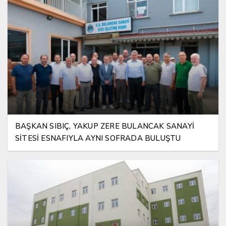
BAŞKAN SIBIÇ, YAKUP ZERE BULANCAK SANAYİ
SİTESİ ESNAFIYLA AYNI SOFRADA BULUŞTU