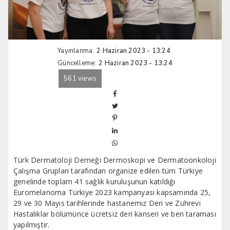
Yayınlanma:
2 Haziran 2023 - 13:24
Güncelleme:
2 Haziran 2023 - 13:24
561 views
Türk Dermatoloji Derneği Dermoskopi ve Dermatoonkoloji
Çalışma Grupları tarafından organize edilen tüm Türkiye
genelinde toplam 41 sağlık kuruluşunun katıldığı
Euromelanoma Türkiye 2023 kampanyası kapsamında 25,
29 ve 30 Mayıs tarihlerinde hastanemiz Deri ve Zührevi
Hastalıklar bölümünce ücretsiz deri kanseri ve ben taraması
yapılmıştır.