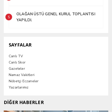
OLAĞAN ÜSTÜ GENEL KURUL TOPLANTISI
5
YAPILDI.
SAYFALAR
Canlı TV
Canlı Skor
Gazeteler
Namaz Vakitleri
Nöbetçi Eczaneler
Yazarlarımız
DİĞER HABERLER