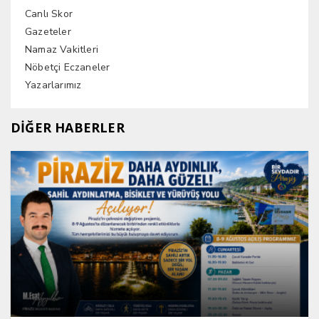
Canlı Skor
Gazeteler
Namaz Vakitleri
Nöbetçi Eczaneler
Yazarlarımız
DİĞER HABERLER