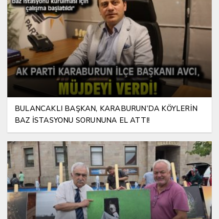
BULANCAKLI BAŞKAN, KARABURUN’DA KÖYLERİN
BAZ İSTASYONU SORUNUNA EL ATTI!