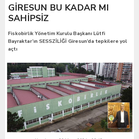
GİRESUN BU KADAR MI
SAHİPSİZ
Fiskobirlik Yönetim Kurulu Başkanı Lütfi
Bayraktar’ın SESSZİLİĞİ Giresun’da tepkilere yol
açtı