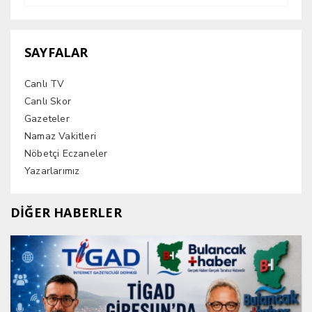
SAYFALAR
Canlı TV
Canlı Skor
Gazeteler
Namaz Vakitleri
Nöbetçi Eczaneler
Yazarlarımız
DİĞER HABERLER