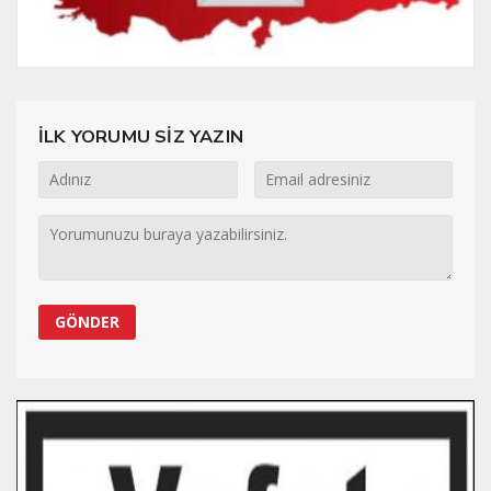
İLK YORUMU SİZ YAZIN